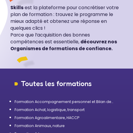
Skills
est la plateforme pour concrétiser votre
plan de formation : trouvez le programme le
mieux adapté et obtenez une réponse en
quelques clics !
Parce que l’acquisition des bonnes
compétences est essentielle,
découvrez nos
Organismes de formations de confiance.
Toutes les formations
Formation Accompagnement personnel et Bilan de
compétences
Formation Achat, logistique, transport
Formation Agroalimentaire, HACCP
Formation Animaux, nature