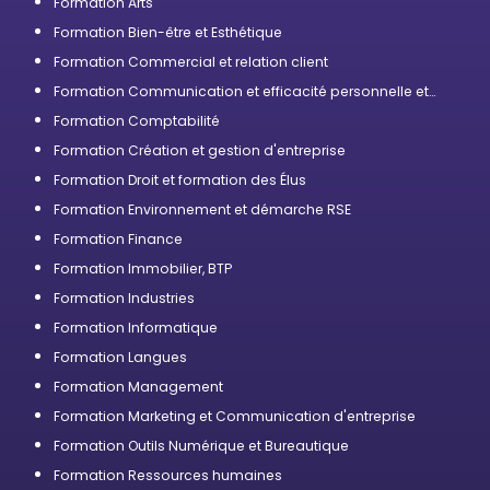
Formation Arts
Formation Bien-être et Esthétique
Formation Commercial et relation client
Formation Communication et efficacité personnelle et
professionnelle
Formation Comptabilité
Formation Création et gestion d'entreprise
Formation Droit et formation des Élus
Formation Environnement et démarche RSE
Formation Finance
Formation Immobilier, BTP
Formation Industries
Formation Informatique
Formation Langues
Formation Management
Formation Marketing et Communication d'entreprise
Formation Outils Numérique et Bureautique
Formation Ressources humaines