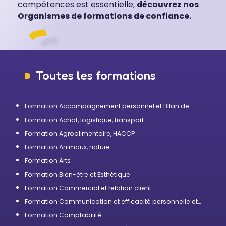
compétences est essentielle,
découvrez nos
Organismes de formations de confiance.
Toutes les formations
Formation Accompagnement personnel et Bilan de
compétences
Formation Achat, logistique, transport
Formation Agroalimentaire, HACCP
Formation Animaux, nature
Formation Arts
Formation Bien-être et Esthétique
Formation Commercial et relation client
Formation Communication et efficacité personnelle et
professionnelle
Formation Comptabilité