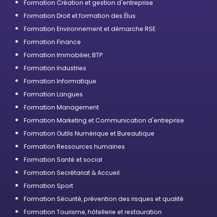
Formation Création et gestion d'entreprise
Formation Droit et formation des Élus
Formation Environnement et démarche RSE
Formation Finance
Formation Immobilier, BTP
Formation Industries
Formation Informatique
Formation Langues
Formation Management
Formation Marketing et Communication d'entreprise
Formation Outils Numérique et Bureautique
Formation Ressources humaines
Formation Santé et social
Formation Secrétariat & Accueil
Formation Sport
Formation Sécurité, prévention des risques et qualité
Formation Tourisme, hôtellerie et restauration