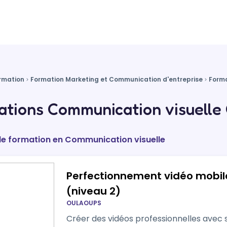
rmation
Formation Marketing et Communication d'entreprise
Forma
tions Communication visuelle
de formation en Communication visuelle
Perfectionnement vidéo mobil
(niveau 2)
OULAOUPS
Créer des vidéos professionnelles avec 