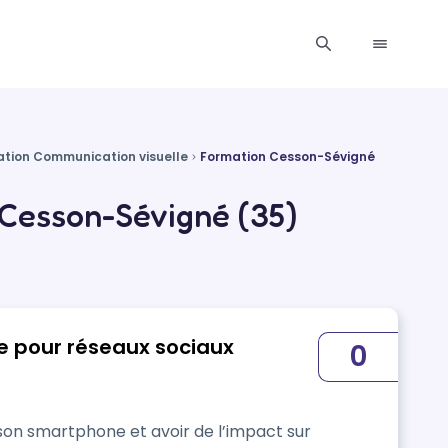
tion Communication visuelle
Formation Cesson-Sévigné
 Cesson-Sévigné (35)
e pour réseaux sociaux
0
son smartphone et avoir de l’impact sur