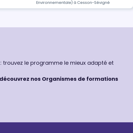
Environnementale) à Cesson-Sévigné
 : trouvez le programme le mieux adapté et
découvrez nos Organismes de formations