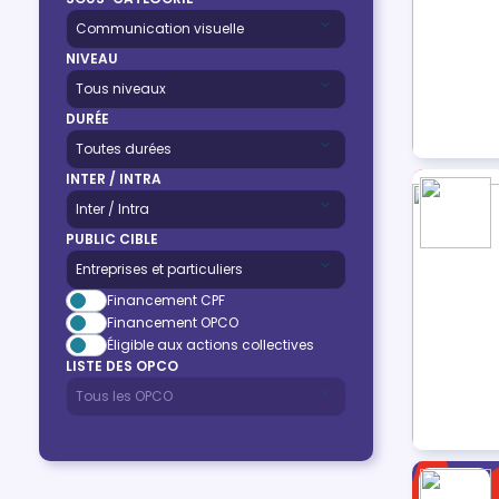
NIVEAU
DURÉE
INTER / INTRA
PUBLIC CIBLE
Financement CPF
Financement OPCO
Éligible aux actions collectives
LISTE DES OPCO