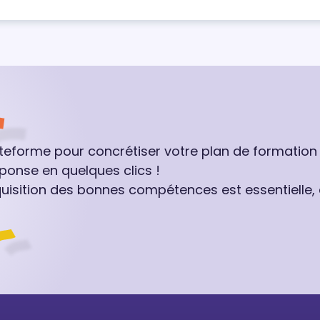
ateforme pour concrétiser votre plan de formation
ponse en quelques clics !
quisition des bonnes compétences est essentielle,