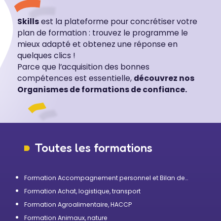
Skills
est la plateforme pour concrétiser votre
plan de formation : trouvez le programme le
mieux adapté et obtenez une réponse en
quelques clics !
Parce que l’acquisition des bonnes
compétences est essentielle,
découvrez nos
Organismes de formations de confiance.
Toutes les formations
Formation Accompagnement personnel et Bilan de
compétences
Formation Achat, logistique, transport
Formation Agroalimentaire, HACCP
Formation Animaux, nature