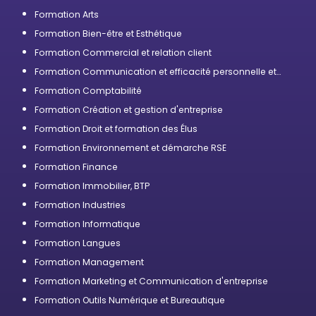
Formation Arts
Formation Bien-être et Esthétique
Formation Commercial et relation client
Formation Communication et efficacité personnelle et
professionnelle
Formation Comptabilité
Formation Création et gestion d'entreprise
Formation Droit et formation des Élus
Formation Environnement et démarche RSE
Formation Finance
Formation Immobilier, BTP
Formation Industries
Formation Informatique
Formation Langues
Formation Management
Formation Marketing et Communication d'entreprise
Formation Outils Numérique et Bureautique