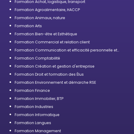
Formation Achat, logistique, transport
Formation Agroalimentaire, HACCP
Formation Animaux, nature
Formation Arts
Formation Bien-être et Esthétique
Formation Commercial et relation client
Formation Communication et efficacité personnelle et
professionnelle
Formation Comptabilité
Formation Création et gestion d'entreprise
Formation Droit et formation des Élus
Formation Environnement et démarche RSE
Formation Finance
Formation Immobilier, BTP
Formation Industries
Formation Informatique
Formation Langues
Formation Management