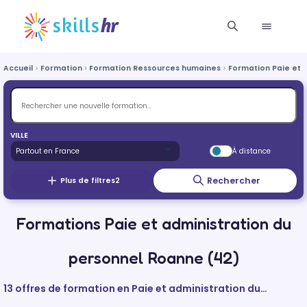
Accueil
Formation
Formation Ressources humaines
Formation Paie et 
VILLE
À distance
Rechercher
Plus de filtres
2
Formations Paie et administration du
personnel Roanne (42)
13 offres de formation en Paie et administration du