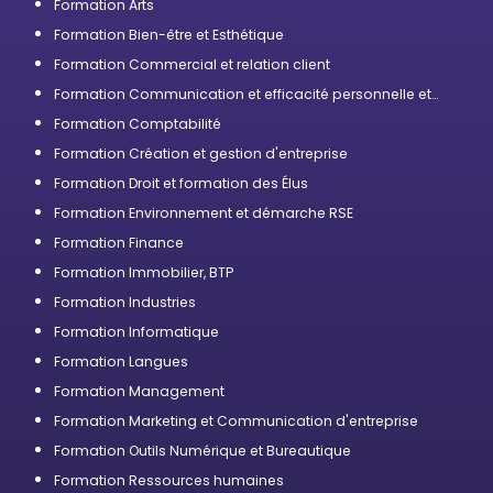
Formation Arts
Formation Bien-être et Esthétique
Formation Commercial et relation client
Formation Communication et efficacité personnelle et
professionnelle
Formation Comptabilité
Formation Création et gestion d'entreprise
Formation Droit et formation des Élus
Formation Environnement et démarche RSE
Formation Finance
Formation Immobilier, BTP
Formation Industries
Formation Informatique
Formation Langues
Formation Management
Formation Marketing et Communication d'entreprise
Formation Outils Numérique et Bureautique
Formation Ressources humaines