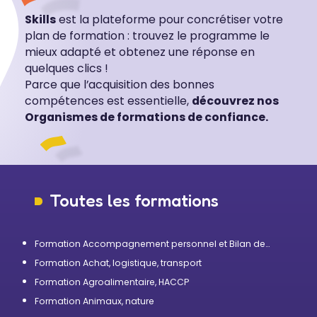
Skills
est la plateforme pour concrétiser votre
plan de formation : trouvez le programme le
mieux adapté et obtenez une réponse en
quelques clics !
Parce que l’acquisition des bonnes
compétences est essentielle,
découvrez nos
Organismes de formations de confiance.
Toutes les formations
Formation Accompagnement personnel et Bilan de
compétences
Formation Achat, logistique, transport
Formation Agroalimentaire, HACCP
Formation Animaux, nature