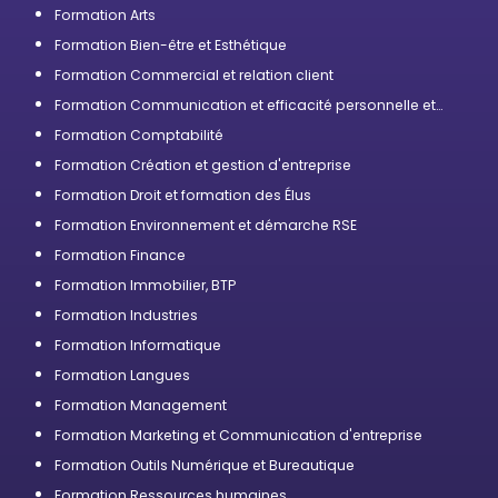
Formation Arts
Formation Bien-être et Esthétique
Formation Commercial et relation client
Formation Communication et efficacité personnelle et
professionnelle
Formation Comptabilité
Formation Création et gestion d'entreprise
Formation Droit et formation des Élus
Formation Environnement et démarche RSE
Formation Finance
Formation Immobilier, BTP
Formation Industries
Formation Informatique
Formation Langues
Formation Management
Formation Marketing et Communication d'entreprise
Formation Outils Numérique et Bureautique
Formation Ressources humaines