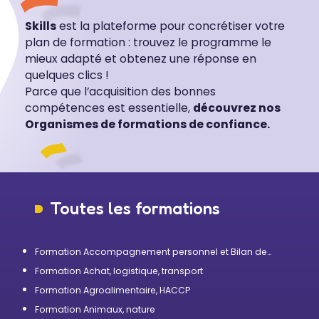
Skills
est la plateforme pour concrétiser votre
plan de formation : trouvez le programme le
mieux adapté et obtenez une réponse en
quelques clics !
Parce que l’acquisition des bonnes
compétences est essentielle,
découvrez nos
Organismes de formations de confiance.
Toutes les formations
Formation Accompagnement personnel et Bilan de
compétences
Formation Achat, logistique, transport
Formation Agroalimentaire, HACCP
Formation Animaux, nature