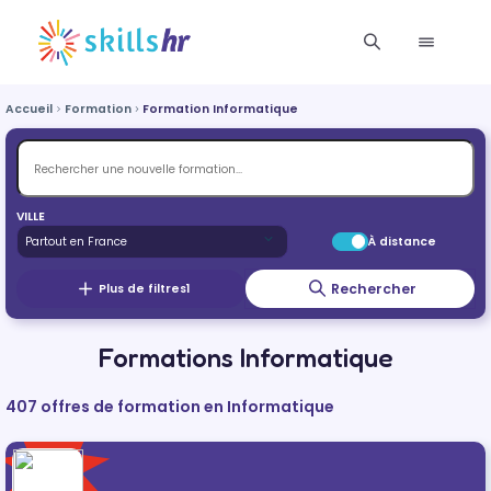
Accueil
Formation
Formation Informatique
VILLE
À distance
Rechercher
Plus de filtres
1
Formations Informatique
407 offres de formation en Informatique