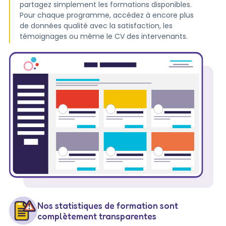
partagez simplement les formations disponibles.
Pour chaque programme, accédez à encore plus
de données qualité avec la satisfaction, les
témoignages ou même le CV des intervenants.
Nos statistiques de formation sont
complètement transparentes