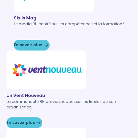
Skills Mag
Le média RH centré sur les compétences et la formation !
En savoir plus
Un Vent Nouveau
La communauté RH qui veut repousser les limites de son
organisation
En savoir plus