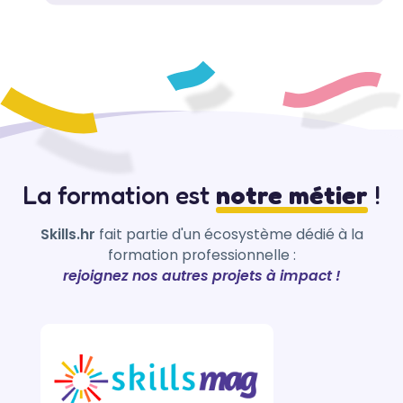
La formation est
notre métier
!
Skills.hr
fait partie d'un écosystème dédié à la
formation professionnelle :
rejoignez nos autres projets à impact !