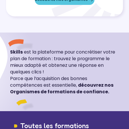
Skills
est la plateforme pour concrétiser votre
plan de formation : trouvez le programme le
mieux adapté et obtenez une réponse en
quelques clics !
Parce que l’acquisition des bonnes
compétences est essentielle,
découvrez nos
Organismes de formations de confiance.
Toutes les formations