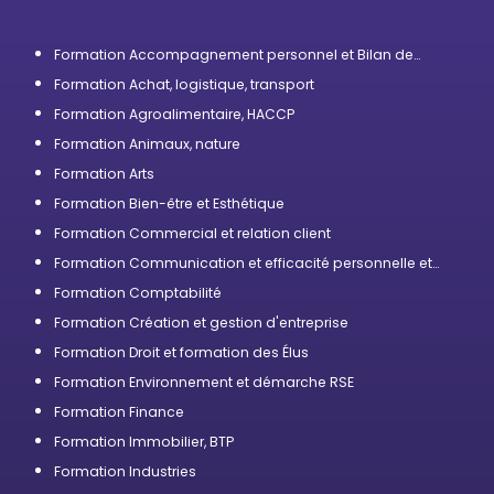
Formation Accompagnement personnel et Bilan de
compétences
Formation Achat, logistique, transport
Formation Agroalimentaire, HACCP
Formation Animaux, nature
Formation Arts
Formation Bien-être et Esthétique
Formation Commercial et relation client
Formation Communication et efficacité personnelle et
professionnelle
Formation Comptabilité
Formation Création et gestion d'entreprise
Formation Droit et formation des Élus
Formation Environnement et démarche RSE
Formation Finance
Formation Immobilier, BTP
Formation Industries