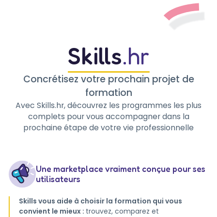
Skills
.hr
Concrétisez votre prochain projet de
formation
Avec Skills.hr, découvrez les programmes les plus
complets pour vous accompagner dans la
prochaine étape de votre vie professionnelle
Une marketplace vraiment conçue pour ses
utilisateurs
Skills vous aide à choisir la formation qui vous
convient le mieux :
trouvez, comparez et