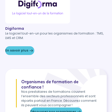
Digiforma
Le logiciel tout-en-un pour les organismes de formation : TMS,
LMS et CRM.
En savoir plus
Organismes de formation de
confiance !
Nos prestataires de formations couvrent
l’ensemble des secteurs professionnels et sont
répartis partout en France. Découvrez comment
ils peuvent vous accompagner !
Découvrez nos organismes