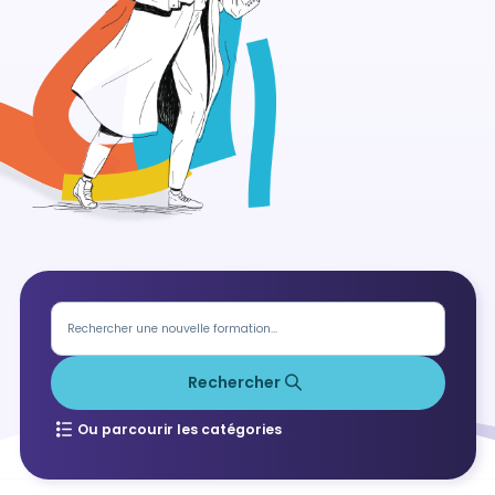
Rechercher
Ou parcourir les catégories