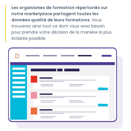
Les organismes de formation répertoriés sur
notre marketplace partagent toutes les
données qualité de leurs formations.
Vous
trouverez ainsi tout ce dont vous avez besoin
pour prendre votre décision de la manière la plus
éclairée possible.