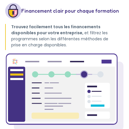
Financement clair pour chaque formation
Trouvez facilement tous les financements
disponibles pour votre entreprise,
et filtrez les
programmes selon les différentes méthodes de
prise en charge disponibles.