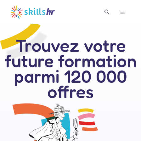
Trouvez votre
future formation
parmi 120 000
offres