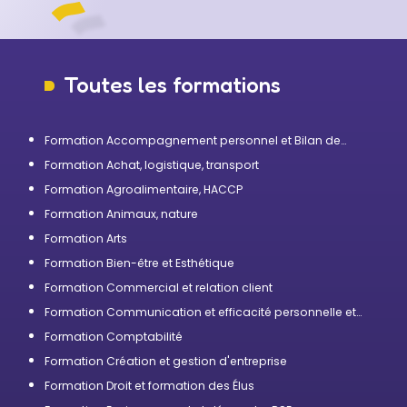
Toutes les formations
Formation Accompagnement personnel et Bilan de
compétences
Formation Achat, logistique, transport
Formation Agroalimentaire, HACCP
Formation Animaux, nature
Formation Arts
Formation Bien-être et Esthétique
Formation Commercial et relation client
Formation Communication et efficacité personnelle et
professionnelle
Formation Comptabilité
Formation Création et gestion d'entreprise
Formation Droit et formation des Élus