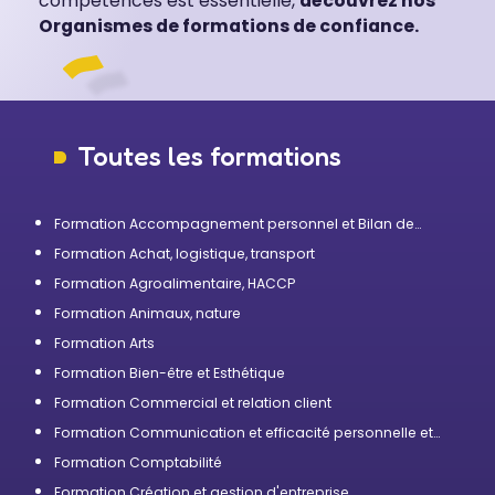
compétences est essentielle,
découvrez nos
Organismes de formations de confiance.
Toutes les formations
Formation Accompagnement personnel et Bilan de
compétences
Formation Achat, logistique, transport
Formation Agroalimentaire, HACCP
Formation Animaux, nature
Formation Arts
Formation Bien-être et Esthétique
Formation Commercial et relation client
Formation Communication et efficacité personnelle et
professionnelle
Formation Comptabilité
Formation Création et gestion d'entreprise