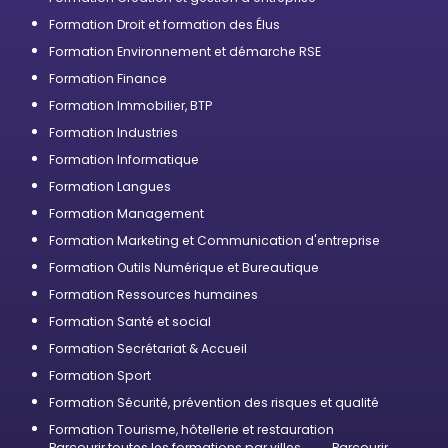
Formation Droit et formation des Élus
Formation Environnement et démarche RSE
Formation Finance
Formation Immobilier, BTP
Formation Industries
Formation Informatique
Formation Langues
Formation Management
Formation Marketing et Communication d'entreprise
Formation Outils Numérique et Bureautique
Formation Ressources humaines
Formation Santé et social
Formation Secrétariat & Accueil
Formation Sport
Formation Sécurité, prévention des risques et qualité
Formation Tourisme, hôtellerie et restauration
Parcourir toutes les formations par villes
Parcourir