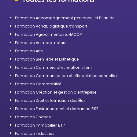
Formation Accompagnement personnel et Bilan de
compétences
Formation Achat, logistique, transport
Formation Agroalimentaire, HACCP
Formation Animaux, nature
Formation Arts
Formation Bien-être et Esthétique
Formation Commercial et relation client
Formation Communication et efficacité personnelle et
professionnelle
Formation Comptabilité
Formation Création et gestion d'entreprise
Formation Droit et formation des Élus
Formation Environnement et démarche RSE
Formation Finance
Formation Immobilier, BTP
Formation Industries