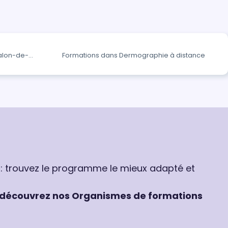
alon-de-
Formations dans Dermographie à distance
 : trouvez le programme le mieux adapté et
découvrez nos Organismes de formations