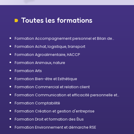
Toutes les formations
Formation Accompagnement personnel et Bilan de
compétences
Formation Achat, logistique, transport
Formation Agroalimentaire, HACCP
Formation Animaux, nature
Formation Arts
Formation Bien-être et Esthétique
Formation Commercial et relation client
Formation Communication et efficacité personnelle et
professionnelle
Formation Comptabilité
Formation Création et gestion d'entreprise
Formation Droit et formation des Élus
Formation Environnement et démarche RSE