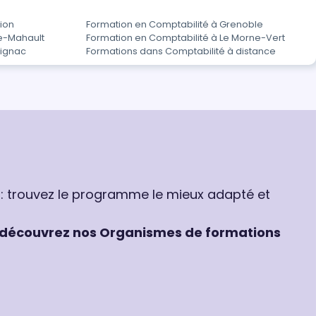
ion
Formation en Comptabilité à Grenoble
ie-Mahault
Formation en Comptabilité à Le Morne-Vert
rignac
Formations dans Comptabilité à distance
 : trouvez le programme le mieux adapté et
découvrez nos Organismes de formations