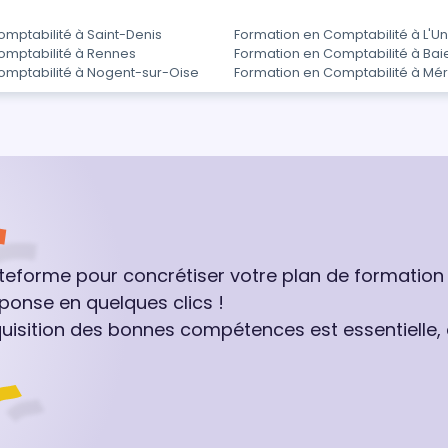
mptabilité à Saint-Denis
Formation en Comptabilité à L'Un
omptabilité à Rennes
Formation en Comptabilité à Ba
omptabilité à Nogent-sur-Oise
Formation en Comptabilité à Mé
ateforme pour concrétiser votre plan de formation
ponse en quelques clics !
quisition des bonnes compétences est essentielle,