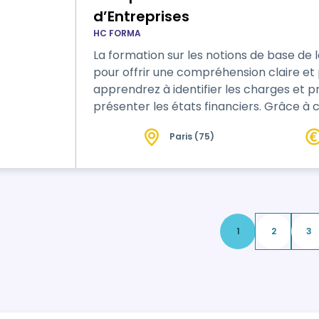
d’Entreprises
HC FORMA
La formation sur les notions de base de 
pour offrir une compréhension claire e
apprendrez à identifier les charges et pr
présenter les états financiers. Grâce à 
Paris (75)
1
2
3