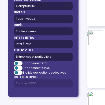
NIVEAU
DURÉE
INTER / INTRA
PUBLIC CIBLE
Financement CPF
Financement OPCO
Éligible aux actions collectives
LISTE DES OPCO