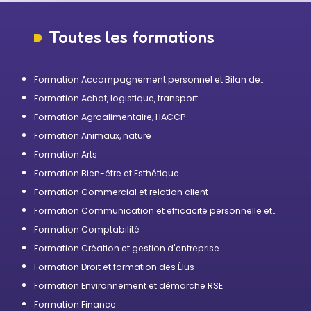
Toutes les formations
Formation Accompagnement personnel et Bilan de
compétences
Formation Achat, logistique, transport
Formation Agroalimentaire, HACCP
Formation Animaux, nature
Formation Arts
Formation Bien-être et Esthétique
Formation Commercial et relation client
Formation Communication et efficacité personnelle et
professionnelle
Formation Comptabilité
Formation Création et gestion d'entreprise
Formation Droit et formation des Élus
Formation Environnement et démarche RSE
Formation Finance