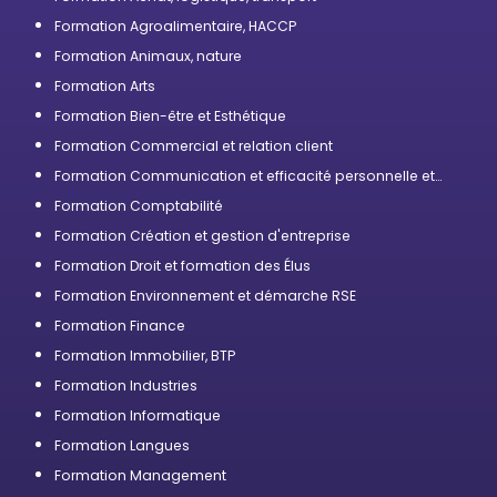
Formation Agroalimentaire, HACCP
Formation Animaux, nature
Formation Arts
Formation Bien-être et Esthétique
Formation Commercial et relation client
Formation Communication et efficacité personnelle et
professionnelle
Formation Comptabilité
Formation Création et gestion d'entreprise
Formation Droit et formation des Élus
Formation Environnement et démarche RSE
Formation Finance
Formation Immobilier, BTP
Formation Industries
Formation Informatique
Formation Langues
Formation Management