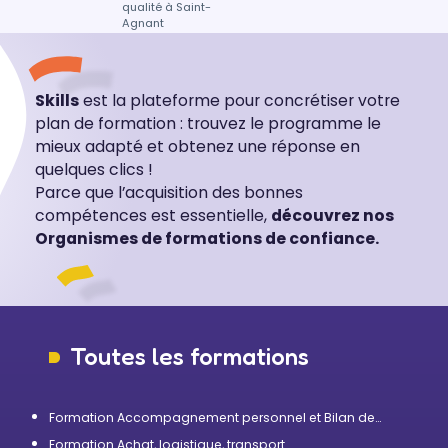
qualité à Saint-
Agnant
Skills
est la plateforme pour concrétiser votre
plan de formation : trouvez le programme le
mieux adapté et obtenez une réponse en
quelques clics !
Parce que l’acquisition des bonnes
compétences est essentielle,
découvrez nos
Organismes de formations de confiance.
Toutes les formations
Formation Accompagnement personnel et Bilan de
compétences
Formation Achat, logistique, transport