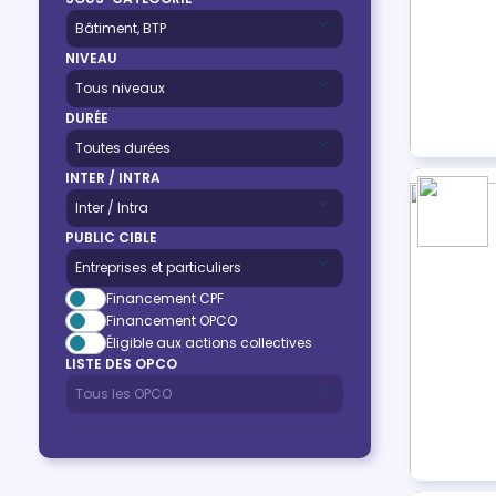
NIVEAU
DURÉE
INTER / INTRA
PUBLIC CIBLE
Financement CPF
Financement OPCO
Éligible aux actions collectives
LISTE DES OPCO