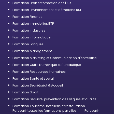
Formation Droit et formation des Élus
Formation Environnement et démarche RSE
Formation Finance
Formation Immobilier, BTP
Formation Industries
Formation Informatique
Formation Langues
Formation Management
Formation Marketing et Communication d'entreprise
Formation Outils Numérique et Bureautique
Formation Ressources humaines
Formation Santé et social
Formation Secrétariat & Accueil
Formation Sport
Formation Sécurité, prévention des risques et qualité
Formation Tourisme, hôtellerie et restauration
Parcourir toutes les formations par villes
Parcourir