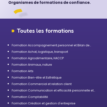
Organismes de formations de confiance.
Toutes les formations
Formation Accompagnement personnel et Bilan de
compétences
Formation Achat, logistique, transport
Formation Agroalimentaire, HACCP
Formation Animaux, nature
Formation Arts
Formation Bien-être et Esthétique
Formation Commercial et relation client
Formation Communication et efficacité personnelle et
professionnelle
Formation Comptabilité
Formation Création et gestion d'entreprise