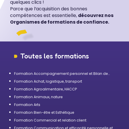
quelques clics !
Parce que l’acquisition des bonnes
compétences est essentielle,
découvrez nos
Organismes de formations de confiance.
Toutes les formations
Formation Accompagnement personnel et Bilan de
compétences
Formation Achat, logistique, transport
Formation Agroalimentaire, HACCP
Formation Animaux, nature
Formation Arts
Formation Bien-être et Esthétique
Formation Commercial et relation client
Formation Communication et efficacité personnelle et