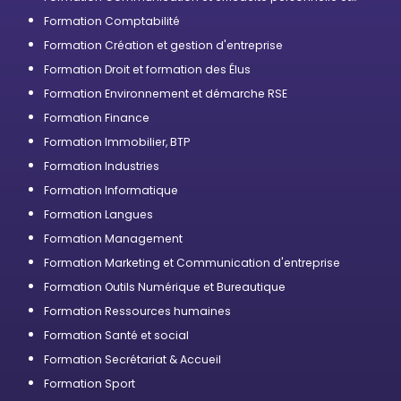
professionnelle
Formation Comptabilité
Formation Création et gestion d'entreprise
Formation Droit et formation des Élus
Formation Environnement et démarche RSE
Formation Finance
Formation Immobilier, BTP
Formation Industries
Formation Informatique
Formation Langues
Formation Management
Formation Marketing et Communication d'entreprise
Formation Outils Numérique et Bureautique
Formation Ressources humaines
Formation Santé et social
Formation Secrétariat & Accueil
Formation Sport