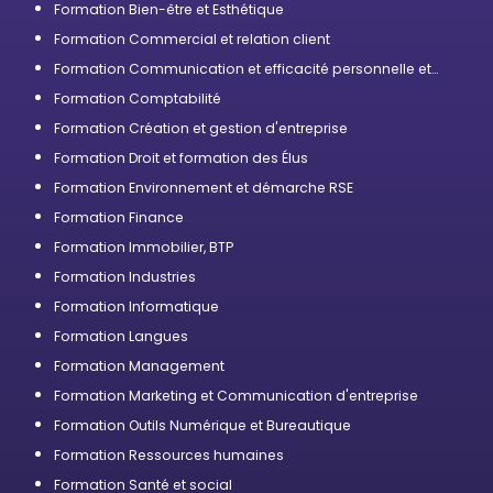
Formation Bien-être et Esthétique
Formation Commercial et relation client
Formation Communication et efficacité personnelle et
professionnelle
Formation Comptabilité
Formation Création et gestion d'entreprise
Formation Droit et formation des Élus
Formation Environnement et démarche RSE
Formation Finance
Formation Immobilier, BTP
Formation Industries
Formation Informatique
Formation Langues
Formation Management
Formation Marketing et Communication d'entreprise
Formation Outils Numérique et Bureautique
Formation Ressources humaines
Formation Santé et social