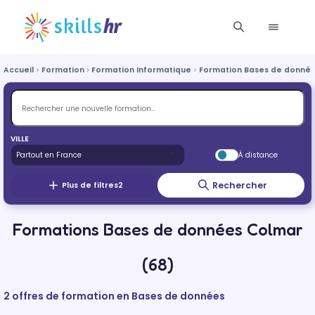
Accueil
Formation
Formation Informatique
Formation Bases de donné
VILLE
À distance
Rechercher
Plus de filtres
2
Formations Bases de données Colmar
(68)
2 offres de formation en Bases de données