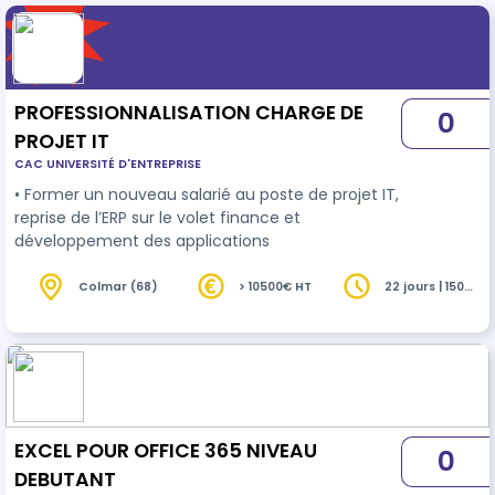
PROFESSIONNALISATION CHARGE DE
0
PROJET IT
CAC UNIVERSITÉ D'ENTREPRISE
• Former un nouveau salarié au poste de projet IT,
reprise de l’ERP sur le volet finance et
développement des applications
Colmar (68)
> 10500€ HT
22 jours | 150
heures
EXCEL POUR OFFICE 365 NIVEAU
0
DEBUTANT