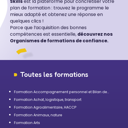
Skills
est la plateforme pour concrétiser votre
plan de formation : trouvez le programme le
mieux adapté et obtenez une réponse en
quelques clics !
Parce que l’acquisition des bonnes
compétences est essentielle,
découvrez nos
Organismes de formations de confiance.
Toutes les formations
Formation Accompagnement personnel et Bilan de
compétences
Formation Achat, logistique, transport
Formation Agroalimentaire, HACCP
Formation Animaux, nature
Formation Arts