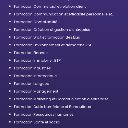
Formation Commercial et relation client
Formation Communication et efficacité personnelle et
professionnelle
Formation Comptabilité
Formation Création et gestion d'entreprise
Formation Droit et formation des Élus
Formation Environnement et démarche RSE
Formation Finance
Formation Immobilier, BTP
Formation Industries
Formation Informatique
Formation Langues
Formation Management
Formation Marketing et Communication d'entreprise
Formation Outils Numérique et Bureautique
Formation Ressources humaines
Formation Santé et social