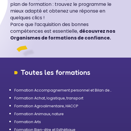
plan de formation : trouvez le programme le
mieux adapté et obtenez une réponse en
quelques clics !
Parce que l’acquisition des bonnes
compétences est essentielle,
découvrez nos
Organismes de formations de confiance.
Toutes les formations
Formation Accompagnement personnel et Bilan de
compétences
Formation Achat, logistique, transport
Formation Agroalimentaire, HACCP
Formation Animaux, nature
Formation Arts
Formation Bien-être et Esthétique