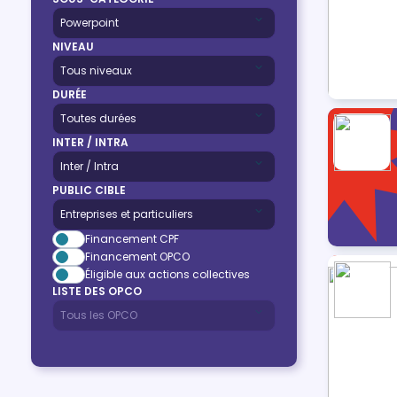
NIVEAU
DURÉE
INTER / INTRA
PUBLIC CIBLE
Financement CPF
Financement OPCO
Éligible aux actions collectives
LISTE DES OPCO