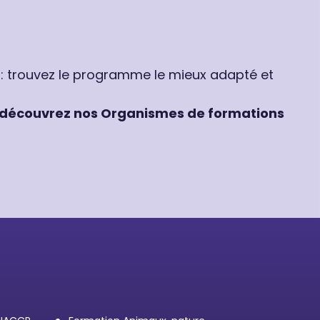
 : trouvez le programme le mieux adapté et
découvrez nos Organismes de formations