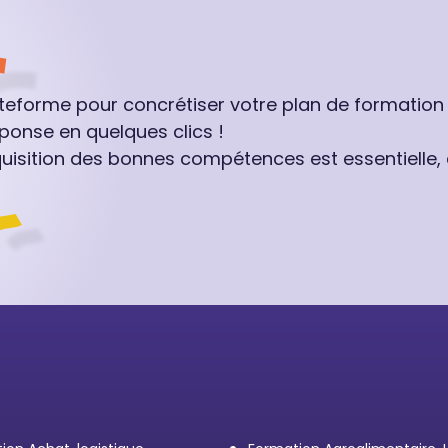
ateforme pour concrétiser votre plan de formation
ponse en quelques clics !
quisition des bonnes compétences est essentielle,