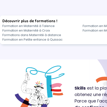
Découvrir plus de formations !
Formation en Maternité à Talence
Formation en Ma
Formation en Maternité à Croix
Formation en Ma
Formations dans Maternité à distance
Formation en Petite enfance à Quissac
Skills
est la pl
obtenez une ré
Parce que l’ac