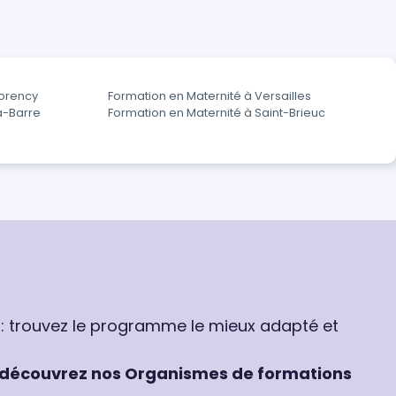
morency
Formation en Maternité à Versailles
a-Barre
Formation en Maternité à Saint-Brieuc
 : trouvez le programme le mieux adapté et
découvrez nos Organismes de formations