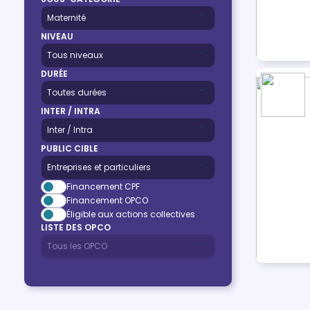
NIVEAU
DURÉE
INTER / INTRA
PUBLIC CIBLE
Financement CPF
Financement OPCO
Éligible aux actions collectives
LISTE DES OPCO