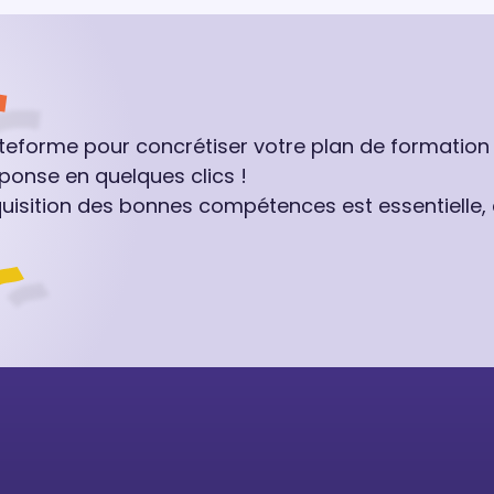
ateforme pour concrétiser votre plan de formation
ponse en quelques clics !
quisition des bonnes compétences est essentielle,