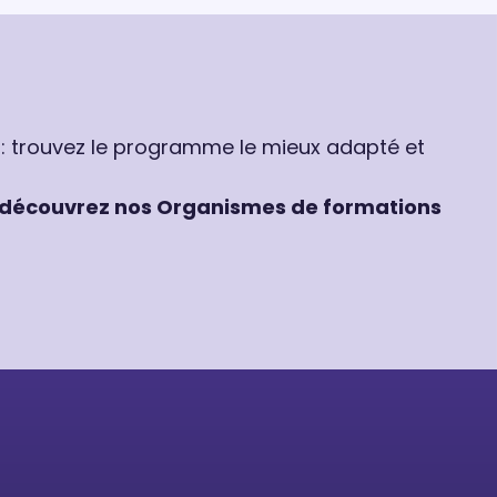
 : trouvez le programme le mieux adapté et
découvrez nos Organismes de formations