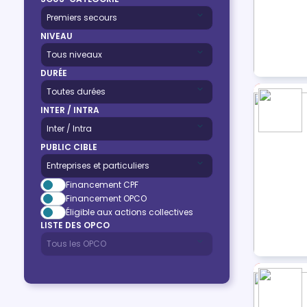
NIVEAU
DURÉE
INTER / INTRA
PUBLIC CIBLE
Financement CPF
Financement OPCO
Éligible aux actions collectives
LISTE DES OPCO