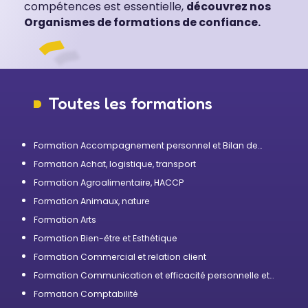
compétences est essentielle,
découvrez nos
Organismes de formations de confiance.
Toutes les formations
Formation Accompagnement personnel et Bilan de
compétences
Formation Achat, logistique, transport
Formation Agroalimentaire, HACCP
Formation Animaux, nature
Formation Arts
Formation Bien-être et Esthétique
Formation Commercial et relation client
Formation Communication et efficacité personnelle et
professionnelle
Formation Comptabilité