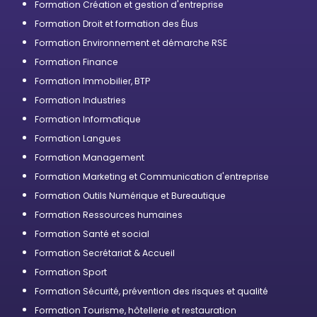
Formation Création et gestion d'entreprise
Formation Droit et formation des Élus
Formation Environnement et démarche RSE
Formation Finance
Formation Immobilier, BTP
Formation Industries
Formation Informatique
Formation Langues
Formation Management
Formation Marketing et Communication d'entreprise
Formation Outils Numérique et Bureautique
Formation Ressources humaines
Formation Santé et social
Formation Secrétariat & Accueil
Formation Sport
Formation Sécurité, prévention des risques et qualité
Formation Tourisme, hôtellerie et restauration