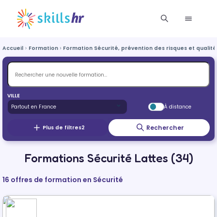
Accueil
Formation
Formation Sécurité, prévention des risques et qualité
VILLE
À distance
Rechercher
Plus de filtres
2
Formations Sécurité Lattes (34)
16 offres de formation en Sécurité