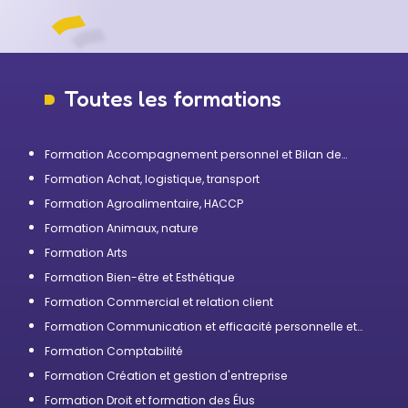
Toutes les formations
Formation Accompagnement personnel et Bilan de
compétences
Formation Achat, logistique, transport
Formation Agroalimentaire, HACCP
Formation Animaux, nature
Formation Arts
Formation Bien-être et Esthétique
Formation Commercial et relation client
Formation Communication et efficacité personnelle et
professionnelle
Formation Comptabilité
Formation Création et gestion d'entreprise
Formation Droit et formation des Élus