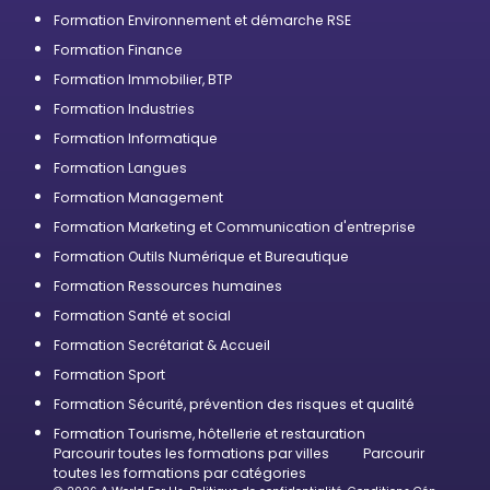
Formation Environnement et démarche RSE
Formation Finance
Formation Immobilier, BTP
Formation Industries
Formation Informatique
Formation Langues
Formation Management
Formation Marketing et Communication d'entreprise
Formation Outils Numérique et Bureautique
Formation Ressources humaines
Formation Santé et social
Formation Secrétariat & Accueil
Formation Sport
Formation Sécurité, prévention des risques et qualité
Formation Tourisme, hôtellerie et restauration
Parcourir toutes les formations par villes
Parcourir
toutes les formations par catégories