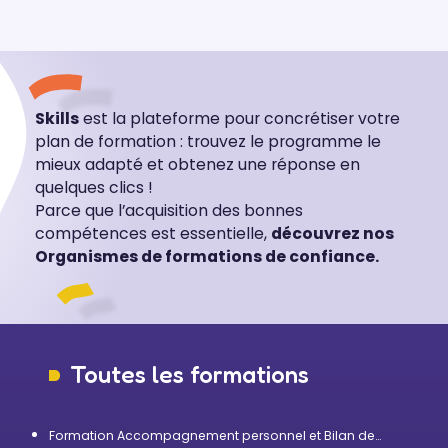
Skills
est la plateforme pour concrétiser votre
plan de formation : trouvez le programme le
mieux adapté et obtenez une réponse en
quelques clics !
Parce que l’acquisition des bonnes
compétences est essentielle,
découvrez nos
Organismes de formations de confiance.
Toutes les formations
Formation Accompagnement personnel et Bilan de