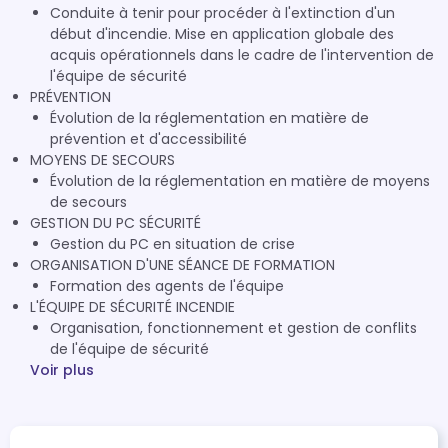
Conduite à tenir pour procéder à l'extinction d'un
début d'incendie. Mise en application globale des
acquis opérationnels dans le cadre de l'intervention de
l'équipe de sécurité
PRÉVENTION
Évolution de la réglementation en matière de
prévention et d'accessibilité
MOYENS DE SECOURS
Évolution de la réglementation en matière de moyens
de secours
GESTION DU PC SÉCURITÉ
Gestion du PC en situation de crise
ORGANISATION D'UNE SÉANCE DE FORMATION
Formation des agents de l'équipe
L'ÉQUIPE DE SÉCURITÉ INCENDIE
Organisation, fonctionnement et gestion de conflits
de l'équipe de sécurité
Voir plus