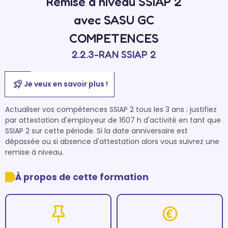
Remise à niveau SSIAP 2
avec SASU GC
COMPETENCES
2.2.3-RAN SSIAP 2
Je veux en savoir plus !
Actualiser vos compétences SSIAP 2 tous les 3 ans : justifiez 
par attestation d'employeur de 1607 h d'activité en tant que 
SSIAP 2 sur cette période. Si la date anniversaire est 
dépassée ou si absence d'attestation alors vous suivrez une 
remise à niveau.
À propos de cette formation