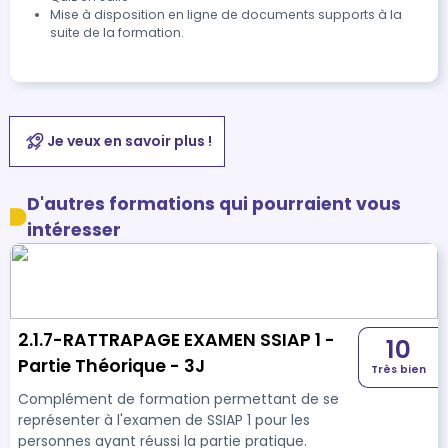
Mise à disposition en ligne de documents supports à la
suite de la formation.
Je veux en savoir plus !
D'autres formations qui pourraient vous
intéresser
2.1.7-RATTRAPAGE EXAMEN SSIAP 1 -
10
Partie Théorique - 3J
Très bien
Complément de formation permettant de se
représenter à l'examen de SSIAP 1 pour les
personnes ayant réussi la partie pratique.