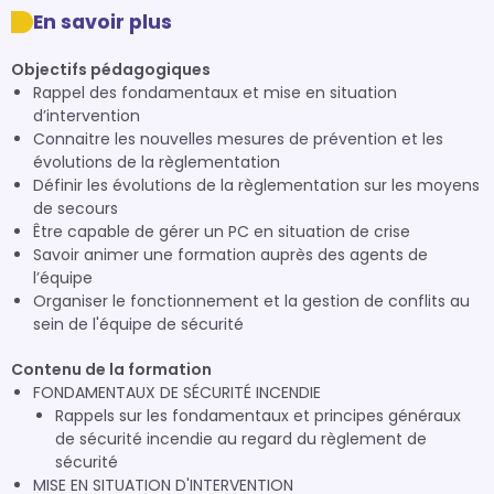
En savoir plus
Objectifs pédagogiques
Rappel des fondamentaux et mise en situation
d’intervention
Connaitre les nouvelles mesures de prévention et les
évolutions de la règlementation
Définir les évolutions de la règlementation sur les moyens
de secours
Être capable de gérer un PC en situation de crise
Savoir animer une formation auprès des agents de
l’équipe
Organiser le fonctionnement et la gestion de conflits au
sein de l'équipe de sécurité
Contenu de la formation
FONDAMENTAUX DE SÉCURITÉ INCENDIE
Rappels sur les fondamentaux et principes généraux
de sécurité incendie au regard du règlement de
sécurité
MISE EN SITUATION D'INTERVENTION