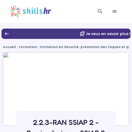
Je veux en savoir plus !
Accueil
Formation
Formation en Sécurité, prévention des risques et qu
2.2.3-RAN SSIAP 2 -