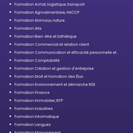
compétences
Formation Achat, logistique, transport
Formation Agroalimentaire, HACCP
Formation Animaux, nature
Formation Arts
Formation Bien-être et Esthétique
Formation Commercial et relation client
Formation Communication et efficacité personnelle et
professionnelle
Formation Comptabilité
Formation Création et gestion d'entreprise
Formation Droit et formation des Élus
Formation Environnement et démarche RSE
Formation Finance
Formation Immobilier, BTP
Formation Industries
Formation Informatique
Formation Langues
Formation Management