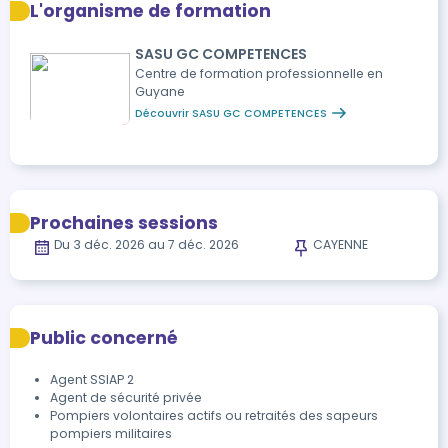
L'organisme de formation
SASU GC COMPETENCES
Centre de formation professionnelle en
Guyane
Découvrir SASU GC COMPETENCES
Prochaines sessions
Du 3 déc. 2026 au 7 déc. 2026
CAYENNE
Public concerné
Agent SSIAP 2
Agent de sécurité privée
Pompiers volontaires actifs ou retraités des sapeurs
pompiers militaires