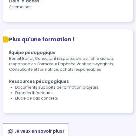
Délai d'accès
3 semaines
Plus qu'une formation !
Équipe pédagogique
Benoît Barral, Consultant responsable de l’offre achats
responsables, Formateur Daphnée Vanheerswynghels,
Consultante et formatrice, achats responsables
Ressources pédagogiques
Documents supports de formation projetés.
Exposés théoriques
Etude de cas concrets
Je veux en savoir plus !