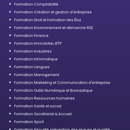
professionnelle
Formation Comptabilité
Formation Création et gestion d'entreprise
Formation Droit et formation des Élus
Formation Environnement et démarche RSE
Formation Finance
Formation Immobilier, BTP
Formation Industries
Formation Informatique
Formation Langues
Formation Management
Formation Marketing et Communication d'entreprise
Formation Outils Numérique et Bureautique
Formation Ressources humaines
Formation Santé et social
Formation Secrétariat & Accueil
Formation Sport
Formation Sécurité, prévention des risques et qualité