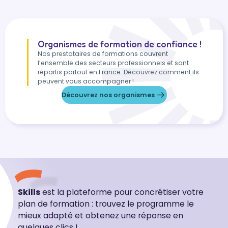
Organismes de formation de confiance !
Nos prestataires de formations couvrent
l’ensemble des secteurs professionnels et sont
répartis partout en France. Découvrez comment ils
peuvent vous accompagner !
Découvrez nos organismes
Skills
est la plateforme pour concrétiser votre
plan de formation : trouvez le programme le
mieux adapté et obtenez une réponse en
quelques clics !