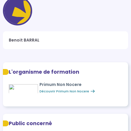
Benoit BARRAL
L'organisme de formation
Primum Non Nocere
Découvrir Primum Non Nocere
Public concerné