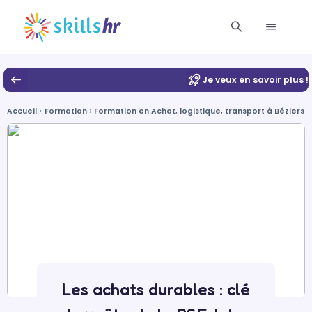
Je veux en savoir plus !
Accueil
Formation
Formation en Achat, logistique, transport à Béziers
Les achats durables : clé