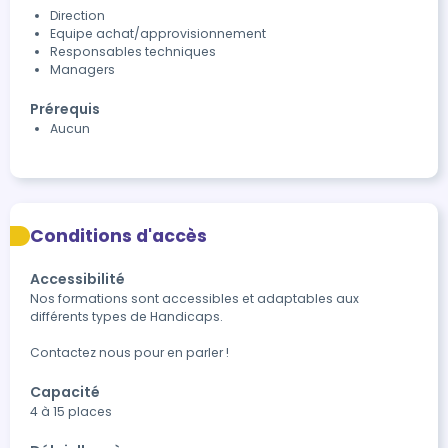
Direction
Equipe achat/approvisionnement
Responsables techniques
Managers
Prérequis
Aucun
Conditions d'accès
Accessibilité
Nos formations sont accessibles et adaptables aux 
différents types de Handicaps. 

Contactez nous pour en parler !
Capacité
4 à 15 places