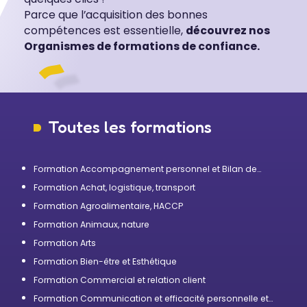
Parce que l’acquisition des bonnes
compétences est essentielle,
découvrez nos
Organismes de formations de confiance.
Toutes les formations
Formation Accompagnement personnel et Bilan de
compétences
Formation Achat, logistique, transport
Formation Agroalimentaire, HACCP
Formation Animaux, nature
Formation Arts
Formation Bien-être et Esthétique
Formation Commercial et relation client
Formation Communication et efficacité personnelle et