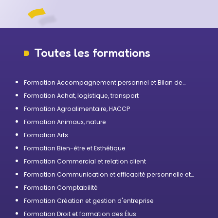
Toutes les formations
Formation Accompagnement personnel et Bilan de
compétences
Formation Achat, logistique, transport
Formation Agroalimentaire, HACCP
Formation Animaux, nature
Formation Arts
Formation Bien-être et Esthétique
Formation Commercial et relation client
Formation Communication et efficacité personnelle et
professionnelle
Formation Comptabilité
Formation Création et gestion d'entreprise
Formation Droit et formation des Élus