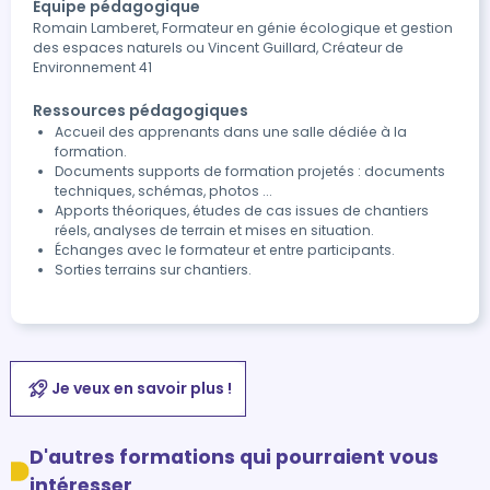
Équipe pédagogique
Romain Lamberet, Formateur en génie écologique et gestion
des espaces naturels ou Vincent Guillard, Créateur de
Environnement 41
Ressources pédagogiques
Accueil des apprenants dans une salle dédiée à la
formation.
Documents supports de formation projetés : documents
techniques, schémas, photos ...
Apports théoriques, études de cas issues de chantiers
réels, analyses de terrain et mises en situation.
Échanges avec le formateur et entre participants.
Sorties terrains sur chantiers.
Je veux en savoir plus !
D'autres formations qui pourraient vous
intéresser