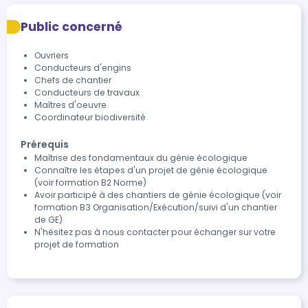
Public concerné
Ouvriers
Conducteurs d'engins
Chefs de chantier
Conducteurs de travaux
Maîtres d'oeuvre
Coordinateur biodiversité
Prérequis
Maîtrise des fondamentaux du génie écologique
Connaître les étapes d'un projet de génie écologique
(voir formation B2 Norme)
Avoir participé à des chantiers de génie écologique (voir
formation B3 Organisation/Exécution/suivi d'un chantier
de GE)
N'hésitez pas à nous contacter pour échanger sur votre
projet de formation