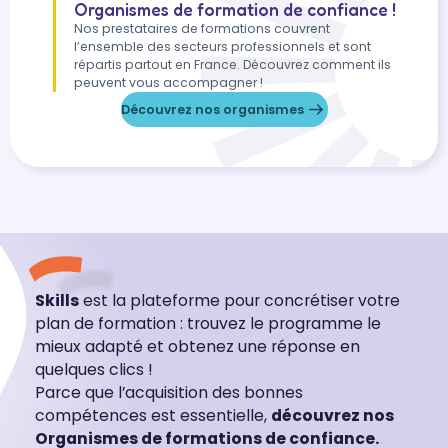
Organismes de formation de confiance !
Nos prestataires de formations couvrent
l’ensemble des secteurs professionnels et sont
répartis partout en France. Découvrez comment ils
peuvent vous accompagner !
Découvrez nos organismes
Skills
est la plateforme pour concrétiser votre
plan de formation : trouvez le programme le
mieux adapté et obtenez une réponse en
quelques clics !
Parce que l’acquisition des bonnes
compétences est essentielle,
découvrez nos
Organismes de formations de confiance.