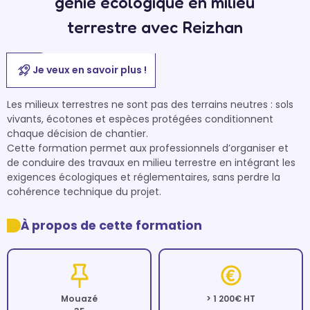
génie écologique en milieu
terrestre avec Reizhan
Je veux en savoir plus !
Les milieux terrestres ne sont pas des terrains neutres : sols 
vivants, écotones et espèces protégées conditionnent 
chaque décision de chantier.

Cette formation permet aux professionnels d’organiser et 
de conduire des travaux en milieu terrestre en intégrant les 
exigences écologiques et réglementaires, sans perdre la 
cohérence technique du projet.
À propos de cette formation
Mouazé
> 1 200€ HT