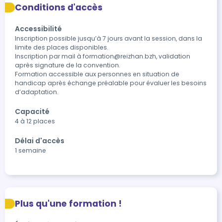
Conditions d'accès
Accessibilité
Inscription possible jusqu’à 7 jours avant la session, dans la 
limite des places disponibles.

Inscription par mail à formation@reizhan.bzh, validation 
après signature de la convention.

Formation accessible aux personnes en situation de 
handicap après échange préalable pour évaluer les besoins 
d’adaptation.
Capacité
4 à 12 places
Délai d'accès
1 semaine
Plus qu'une formation !