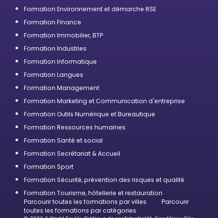
Formation Environnement et démarche RSE
Formation Finance
Formation Immobilier, BTP
Formation Industries
Formation Informatique
Formation Langues
Formation Management
Formation Marketing et Communication d'entreprise
Formation Outils Numérique et Bureautique
Formation Ressources humaines
Formation Santé et social
Formation Secrétariat & Accueil
Formation Sport
Formation Sécurité, prévention des risques et qualité
Formation Tourisme, hôtellerie et restauration
Parcourir toutes les formations par villes
Parcourir
toutes les formations par catégories