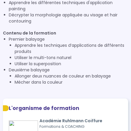
Apprendre les différentes techniques d'application
painting
Décrypter la morphologie appliquée au visage et hair
contouring
Contenu de la formation
Premier balayage
Apprendre les techniques d’applications de différents
produits
Utiliser le multi-tons naturel
Utiliser la superposition
Deuxième balayage
Allonger deux nuances de couleur en balayage
Mécher dans la couleur
L'organisme de formation
Académie Ruhlmann Coiffure
Formations & COACHING