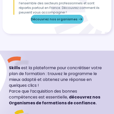
l’ensemble des secteurs professionnels et sont
répartis partout en France. Découvrez comment ils
peuvent vous accompagner !
Découvrez nos organismes
Skills
est la plateforme pour concrétiser votre
plan de formation : trouvez le programme le
mieux adapté et obtenez une réponse en
quelques clics !
Parce que l’acquisition des bonnes
compétences est essentielle,
découvrez nos
Organismes de formations de confiance.