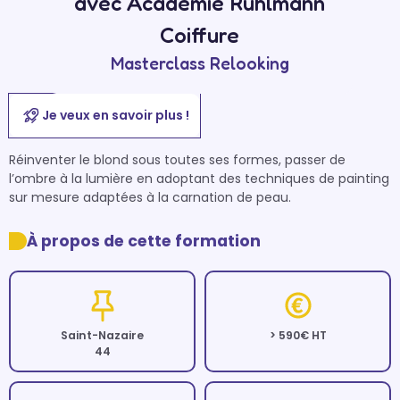
avec Académie Ruhlmann
Coiffure
Masterclass Relooking
Je veux en savoir plus !
Réinventer le blond sous toutes ses formes, passer de 
l’ombre à la lumière en adoptant des techniques de painting 
sur mesure adaptées à la carnation de peau. 
À propos de cette formation
Saint-Nazaire
> 590€ HT
44