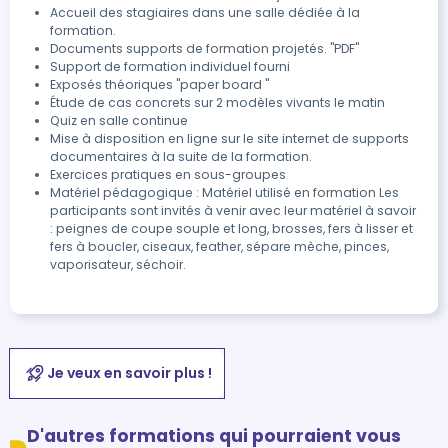
Accueil des stagiaires dans une salle dédiée à la
formation.
Documents supports de formation projetés. "PDF"
Support de formation individuel fourni
Exposés théoriques "paper board "
Étude de cas concrets sur 2 modèles vivants le matin
Quiz en salle continue
Mise à disposition en ligne sur le site internet de supports
documentaires à la suite de la formation.
Exercices pratiques en sous-groupes
Matériel pédagogique : Matériel utilisé en formation Les
participants sont invités à venir avec leur matériel à savoir
: peignes de coupe souple et long, brosses, fers à lisser et
fers à boucler, ciseaux, feather, sépare mèche, pinces,
vaporisateur, séchoir.
Je veux en savoir plus !
D'autres formations qui pourraient vous