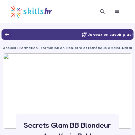
Je veux en savoir plus !
Accueil
Formation
Formation en Bien-être et Esthétique à Saint-Nazair
Secrets Glam BB Blondeur