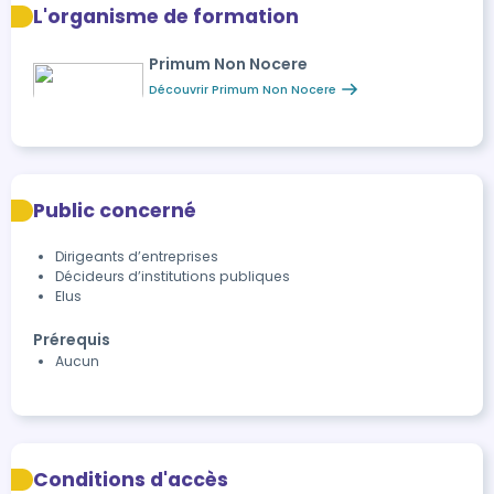
L'organisme de formation
Primum Non Nocere
Découvrir Primum Non Nocere
Public concerné
Dirigeants d’entreprises
Décideurs d’institutions publiques
Elus
Prérequis
Aucun
Conditions d'accès