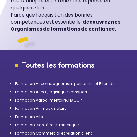
mieux adapté et obtenez une réponse en
quelques clics !
Parce que l’acquisition des bonnes
compétences est essentielle,
découvrez nos
Organismes de formations de confiance.
Toutes les formations
Formation Accompagnement personnel et Bilan de
compétences
Formation Achat, logistique, transport
Formation Agroalimentaire, HACCP
Formation Animaux, nature
Formation Arts
Formation Bien-être et Esthétique
Formation Commercial et relation client