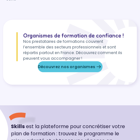
Organismes de formation de confiance !
Nos prestataires de formations couvrent
l’ensemble des secteurs professionnels et sont
répartis partout en France. Découvrez comment ils
peuvent vous accompagner !
Découvrez nos organismes
Skills
est la plateforme pour concrétiser votre
plan de formation : trouvez le programme le