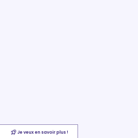
Je veux en savoir plus !