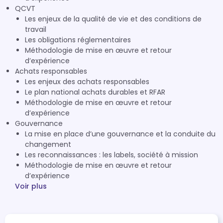
QCVT
Les enjeux de la qualité de vie et des conditions de
travail
Les obligations réglementaires
Méthodologie de mise en œuvre et retour
d’expérience
Achats responsables
Les enjeux des achats responsables
Le plan national achats durables et RFAR
Méthodologie de mise en œuvre et retour
d’expérience
Gouvernance
La mise en place d’une gouvernance et la conduite du
changement
Les reconnaissances : les labels, société à mission
Méthodologie de mise en œuvre et retour
d’expérience
Voir plus