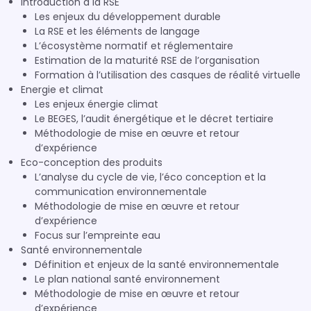
Introduction à la RSE
Les enjeux du développement durable
La RSE et les éléments de langage
L’écosystème normatif et réglementaire
Estimation de la maturité RSE de l’organisation
Formation à l’utilisation des casques de réalité virtuelle
Energie et climat
Les enjeux énergie climat
Le BEGES, l’audit énergétique et le décret tertiaire
Méthodologie de mise en œuvre et retour
d’expérience
Eco-conception des produits
L’analyse du cycle de vie, l’éco conception et la
communication environnementale
Méthodologie de mise en œuvre et retour
d’expérience
Focus sur l’empreinte eau
Santé environnementale
Définition et enjeux de la santé environnementale
Le plan national santé environnement
Méthodologie de mise en œuvre et retour
d’expérience