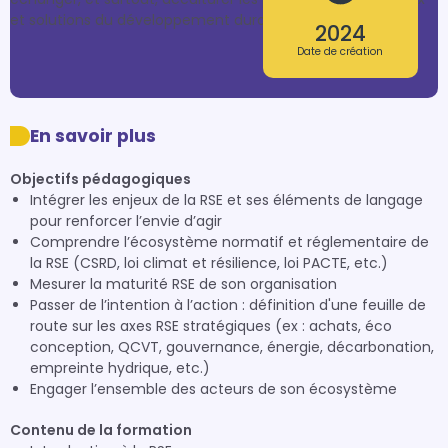
et solutions du développement durable. 
2024
Date de création
En savoir plus
Objectifs pédagogiques
Intégrer les enjeux de la RSE et ses éléments de langage
pour renforcer l’envie d’agir
Comprendre l’écosystème normatif et réglementaire de
la RSE (CSRD, loi climat et résilience, loi PACTE, etc.)
Mesurer la maturité RSE de son organisation
Passer de l’intention à l’action : définition d'une feuille de
route sur les axes RSE stratégiques (ex : achats, éco
conception, QCVT, gouvernance, énergie, décarbonation,
empreinte hydrique, etc.)
Engager l’ensemble des acteurs de son écosystème
Contenu de la formation