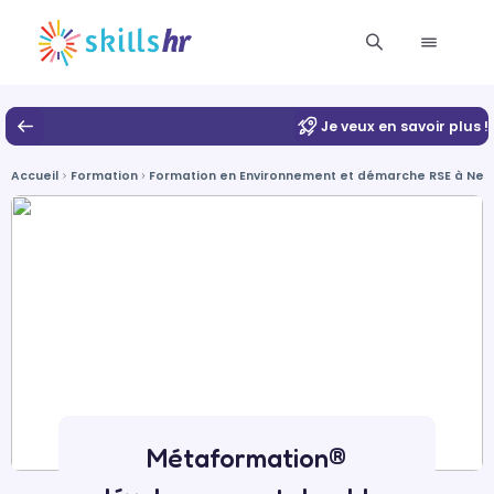
Je veux en savoir plus !
Accueil
Formation
Formation en Environnement et démarche RSE à Neui
Métaformation®