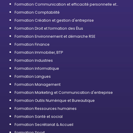
Formation Communication et efficacité personnelle et
professionnelle
Formation Comptabilité
Formation Création et gestion d'entreprise
Formation Droit et formation des Élus
Formation Environnement et démarche RSE
Formation Finance
Formation Immobilier, BTP
Formation Industries
Formation Informatique
Formation Langues
Formation Management
Formation Marketing et Communication d'entreprise
Formation Outils Numérique et Bureautique
Formation Ressources humaines
Formation Santé et social
Formation Secrétariat & Accueil
Formation Sport