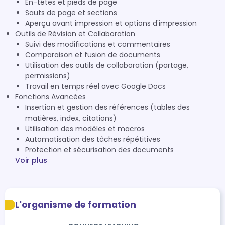
En-têtes et pieds de page
Sauts de page et sections
Aperçu avant impression et options d'impression
Outils de Révision et Collaboration
Suivi des modifications et commentaires
Comparaison et fusion de documents
Utilisation des outils de collaboration (partage,
permissions)
Travail en temps réel avec Google Docs
Fonctions Avancées
Insertion et gestion des références (tables des
matières, index, citations)
Utilisation des modèles et macros
Automatisation des tâches répétitives
Protection et sécurisation des documents
Voir plus
L'organisme de formation