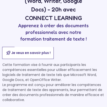
(Word, Writer, Google
Docs) - 20h avec
CONNECT LEARNING
Apprenez à créer des documents
professionnels avec notre
formation traitement de texte !
Je veux en savoir plus !
Cette formation vise à fournir aux participants les 
compétences essentielles pour utiliser efficacement les 
logiciels de traitement de texte tels que Microsoft Word, 
Google Docs, et OpenOffice Writer.

Le programme est conçu pour améliorer les compétences 
de traitement de texte des apprenants, leur permettant de 
créer des documents professionnels de manière efficace et 
collaborative.
