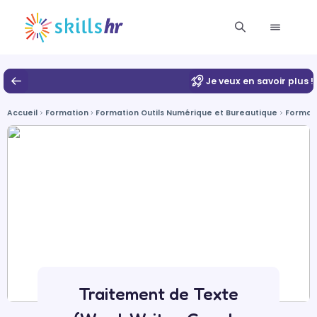
Je veux en savoir plus !
Accueil
Formation
Formation Outils Numérique et Bureautique
Format
Traitement de Texte