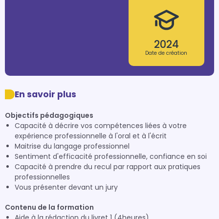
2024
Date de création
En savoir plus
Objectifs pédagogiques
Capacité à décrire vos compétences liées à votre
expérience professionnelle à l'oral et à l'écrit
Maitrise du langage professionnel
Sentiment d'efficacité professionnelle, confiance en soi
Capacité à prendre du recul par rapport aux pratiques
professionnelles
Vous présenter devant un jury
Contenu de la formation
Aide à la rédaction du livret 1 (4heures)