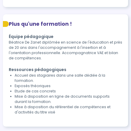
Plus qu'une formation !
Équipe pédagogique
Béatrice De Zanet diplômée en science de l'éducation et près
de 20 ans dans l'accompagnement à l'insertion et à
l'orientation professionnelle. Accompagnatrice VAE et bilan
de compétences.
Ressources pédagogiques
Accueil des stagiaires dans une salle dédiée à la
formation.
Exposés théoriques
Etude de cas concrets
Mise à disposition en ligne de documents supports
durant la formation.
Mise à disposition du référentiel de compétences et
d'activités du titre visé