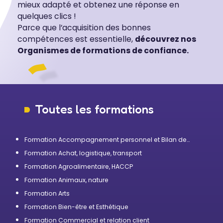
mieux adapté et obtenez une réponse en
quelques clics !
Parce que l’acquisition des bonnes
compétences est essentielle,
découvrez nos
Organismes de formations de confiance.
Toutes les formations
Formation Accompagnement personnel et Bilan de
compétences
Formation Achat, logistique, transport
Formation Agroalimentaire, HACCP
Formation Animaux, nature
Formation Arts
Formation Bien-être et Esthétique
Formation Commercial et relation client