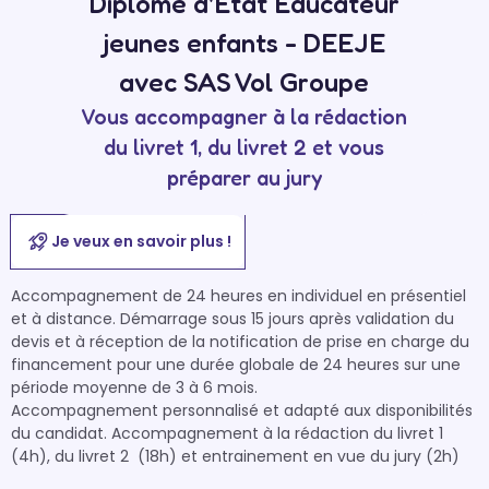
Diplôme d'Etat Educateur
jeunes enfants - DEEJE
avec SAS Vol Groupe
Vous accompagner à la rédaction
du livret 1, du livret 2 et vous
préparer au jury
Je veux en savoir plus !
Accompagnement de 24 heures en individuel en présentiel 
et à distance. Démarrage sous 15 jours après validation du 
devis et à réception de la notification de prise en charge du 
financement pour une durée globale de 24 heures sur une 
période moyenne de 3 à 6 mois. 

Accompagnement personnalisé et adapté aux disponibilités 
du candidat. Accompagnement à la rédaction du livret 1 