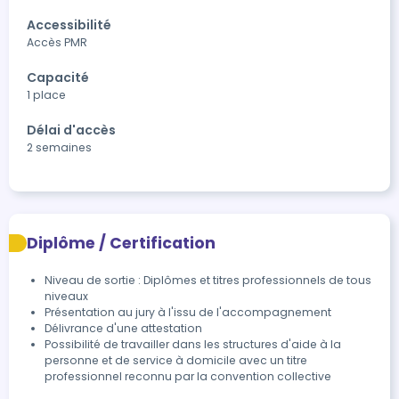
Accessibilité
Accès PMR
Capacité
1 place
Délai d'accès
2 semaines
Diplôme / Certification
Niveau de sortie : Diplômes et titres professionnels de tous
niveaux
Présentation au jury à l'issu de l'accompagnement
Délivrance d'une attestation
Possibilité de travailler dans les structures d'aide à la 
personne et de service à domicile avec un titre 
professionnel reconnu par la convention collective