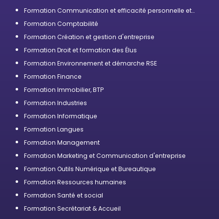
Formation Communication et efficacité personnelle et
professionnelle
Formation Comptabilité
Formation Création et gestion d'entreprise
Formation Droit et formation des Élus
Formation Environnement et démarche RSE
Formation Finance
Formation Immobilier, BTP
Formation Industries
Formation Informatique
Formation Langues
Formation Management
Formation Marketing et Communication d'entreprise
Formation Outils Numérique et Bureautique
Formation Ressources humaines
Formation Santé et social
Formation Secrétariat & Accueil