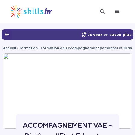
Je veux en savoir plus !
Accueil
Formation
Formation en Accompagnement personnel et Bilan d
ACCOMPAGNEMENT VAE -