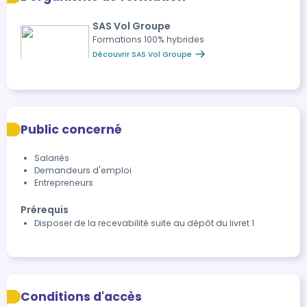
SAS Vol Groupe
Formations 100% hybrides
Découvrir SAS Vol Groupe
Public concerné
Salariés
Demandeurs d'emploi
Entrepreneurs
Prérequis
Disposer de la recevabilité suite au dépôt du livret 1
Conditions d'accès