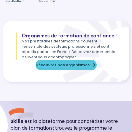
de-Reilhac
de-Reilhac
Organismes de formation de confiance !
Nos prestataires de formations couvrent
l’ensemble des secteurs professionnels et sont
répartis partout en France. Découvrez comment ils
peuvent vous accompagner !
Découvrez nos organismes
Skills
est la plateforme pour concrétiser votre
plan de formation : trouvez le programme le