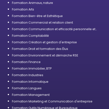
Formation Animaux, nature
Formation Arts
Formation Bien-être et Esthétique
Formation Commercial et relation client
Formation Communication et efficacité personnelle et
professionnelle
Formation Comptabilité
Formation Création et gestion d'entreprise
Formation Droit et formation des Élus
Formation Environnement et démarche RSE
Formation Finance
Formation Immobilier, BTP
Formation Industries
Formation Informatique
Formation Langues
Formation Management
Formation Marketing et Communication d'entreprise
Formation Outils Numérique et Bureautique