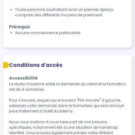
Toute personne souhaitant avoir un premier aperçu
comparé des différents moyens de paiement
Prérequis
Aucune connaissance particulière
Conditions d'accès
Accessibilité
La durée moyenne entre la demande du client et la formation 
est de 4 semaines.

Pour s'inscrire, cliquez sur le bouton "Pré-inscrire" à gauche, 
saisissez votre demande dans le formulaire qui sera envoyé 
pour traitement à Galitt Academy.

Nous vous invitons à nous faire part de vos besoins 
spécifiques, notamment liés à une situation de handicap 
identifié. Vous pouvez également joindre notre référent 