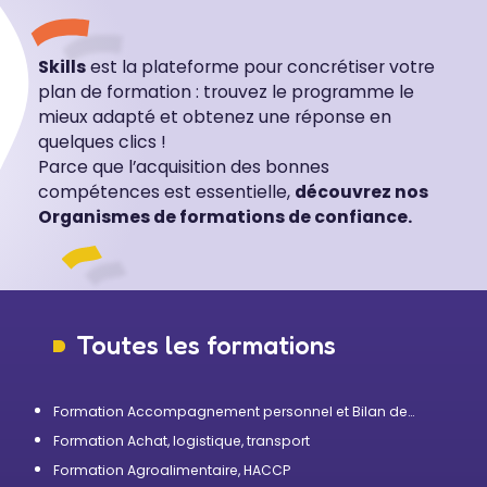
Skills
est la plateforme pour concrétiser votre
plan de formation : trouvez le programme le
mieux adapté et obtenez une réponse en
quelques clics !
Parce que l’acquisition des bonnes
compétences est essentielle,
découvrez nos
Organismes de formations de confiance.
Toutes les formations
Formation Accompagnement personnel et Bilan de
compétences
Formation Achat, logistique, transport
Formation Agroalimentaire, HACCP