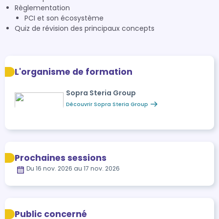
Règlementation
PCI et son écosystème
Quiz de révision des principaux concepts
L'organisme de formation
Sopra Steria Group
Découvrir Sopra Steria Group
Prochaines sessions
Du 16 nov. 2026 au 17 nov. 2026
Public concerné