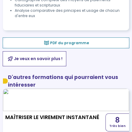
fiduciaires et scripturaux
Analyse comparative des principes et usage de chacun
d'entre eux
PDF du programme
Je veux en savoir plus !
D'autres formations qui pourraient vous
intéresser
MAÎTRISER LE VIREMENT INSTANTANÉ
8
Très bien