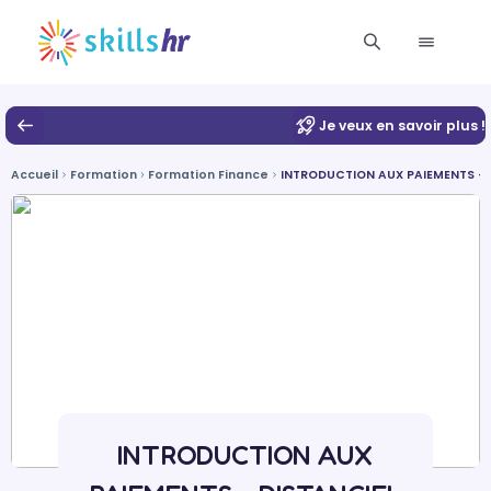
Je veux en savoir plus !
Accueil
Formation
Formation Finance
INTRODUCTION AUX PAIEMENTS - 
INTRODUCTION AUX