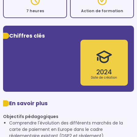
7 heures
Action de formation
Chiffres clés
2024
Date de création
En savoir plus
Objectifs pédagogiques
Comprendre l'évolution des différents marchés de la
carte de paiement en Europe dans le cadre
réglementaire existant (DSP2 et règlement)