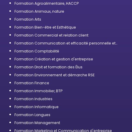
Formation Agroalimentaire, HACCP
Formation Animaux, nature
Formation Arts
Formation Bien-être et Esthétique
Formation Commercial et relation client
Formation Communication et efficacité personnelle et
professionnelle
Formation Comptabilité
Formation Création et gestion d'entreprise
Formation Droit et formation des Élus
Formation Environnement et démarche RSE
Formation Finance
Formation Immobilier, BTP
Formation Industries
Formation Informatique
Formation Langues
Formation Management
Formation Marketing et Communication d'entreprise