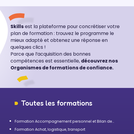
Skills
est la plateforme pour concrétiser votre
plan de formation : trouvez le programme le
mieux adapté et obtenez une réponse en
quelques clics !
Parce que l’acquisition des bonnes
compétences est essentielle,
découvrez nos
Organismes de formations de confiance.
Toutes les formations
Formation Accompagnement personnel et Bilan de
compétences
Formation Achat, logistique, transport