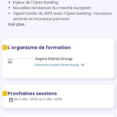
Enjeux de l'Open Banking
Nouvelles tendances du marché européen
Opportunités du SEPA avec l’Open banking : nouveaux
services et nouveaux parcours
Voir plus
L'organisme de formation
Sopra Steria Group
Découvrir Sopra Steria Group
Prochaines sessions
Du 2 déc. 2026 au 2 déc. 2026