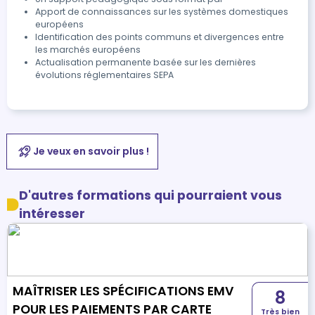
Apport de connaissances sur les systèmes domestiques
européens
Identification des points communs et divergences entre
les marchés européens
Actualisation permanente basée sur les dernières
évolutions réglementaires SEPA
Je veux en savoir plus !
D'autres formations qui pourraient vous
intéresser
MAÎTRISER LES SPÉCIFICATIONS EMV
8
POUR LES PAIEMENTS PAR CARTE
Très bien