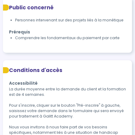
Public concerné
Personnes intervenant sur des projets liés à la monétique
Prérequis
Comprendre les fondamentaux du paiement par carte
Conditions d'accès
Accessibilité
La durée moyenne entre la demande du client et la formation 
est de 4 semaines.

Pour s'inscrire, cliquer sur le bouton "Pré-inscrire" à gauche, 
saisissez votre demande dans le formulaire qui sera envoyé 
pour traitement à Galitt Academy.

Nous vous invitons à nous faire part de vos besoins 
spécifiques, notamment liés à une situation de handicap 