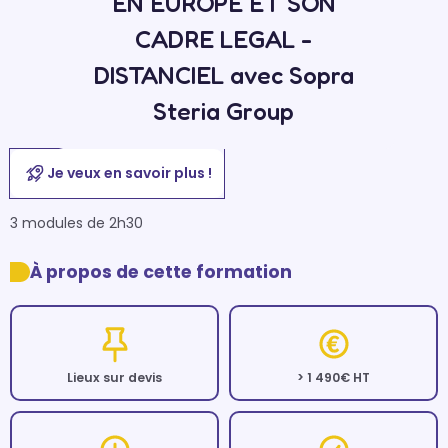
EN EUROPE ET SON
CADRE LEGAL -
DISTANCIEL avec Sopra
Steria Group
Je veux en savoir plus !
3 modules de 2h30
À propos de cette formation
Lieux sur devis
> 1 490€ HT