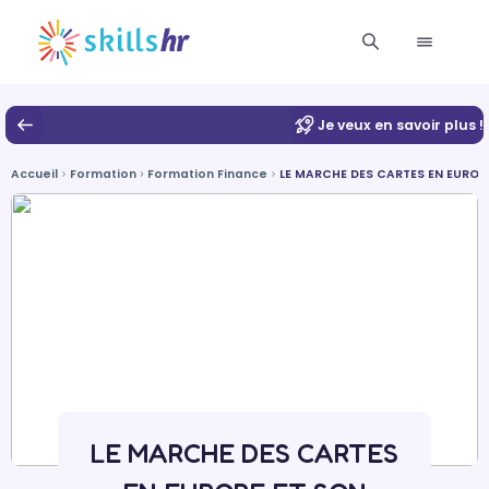
Je veux en savoir plus !
Accueil
Formation
Formation Finance
LE MARCHE DES CARTES EN EUROPE
LE MARCHE DES CARTES