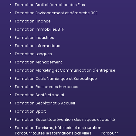
Formation Droit et formation des Élus
Formation Environnement et démarche RSE
Formation Finance
Formation Immobilier, BTP
Formation Industries
Formation Informatique
Formation Langues
Formation Management
Formation Marketing et Communication d'entreprise
Formation Outils Numérique et Bureautique
Formation Ressources humaines
Formation Santé et social
Formation Secrétariat & Accueil
Formation Sport
Formation Sécurité, prévention des risques et qualité
Formation Tourisme, hôtellerie et restauration
Parcourir toutes les formations par villes
Parcourir