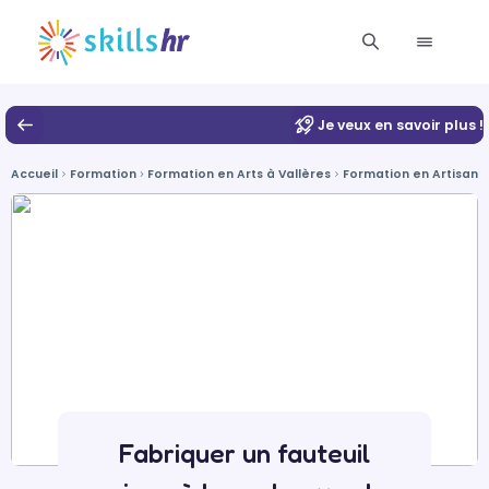
Je veux en savoir plus !
Accueil
Formation
Formation en Arts à Vallères
Formation en Artisanat
Fabriquer un fauteuil