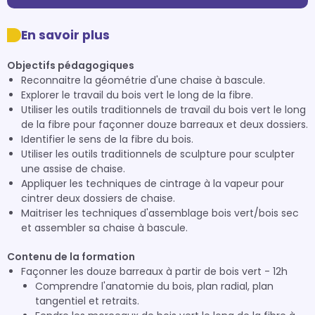
En savoir plus
Objectifs pédagogiques
Reconnaitre la géométrie d'une chaise à bascule.
Explorer le travail du bois vert le long de la fibre.
Utiliser les outils traditionnels de travail du bois vert le long
de la fibre pour façonner douze barreaux et deux dossiers.
Identifier le sens de la fibre du bois.
Utiliser les outils traditionnels de sculpture pour sculpter
une assise de chaise.
Appliquer les techniques de cintrage à la vapeur pour
cintrer deux dossiers de chaise.
Maitriser les techniques d'assemblage bois vert/bois sec
et assembler sa chaise à bascule.
Contenu de la formation
Façonner les douze barreaux à partir de bois vert - 12h
Comprendre l'anatomie du bois, plan radial, plan
tangentiel et retraits.