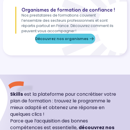
Organismes de formation de confiance !
Nos prestataires de formations couvrent
l’ensemble des secteurs professionnels et sont
répartis partout en France. Découvrez comment ils
peuvent vous accompagner !
Découvrez nos organismes
Skills
est la plateforme pour concrétiser votre
plan de formation : trouvez le programme le
mieux adapté et obtenez une réponse en
quelques clics !
Parce que l’acquisition des bonnes
compétences est essentielle,
découvrez nos