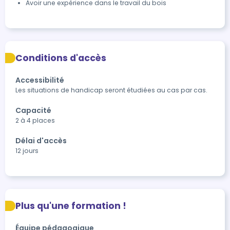
Avoir une expérience dans le travail du bois
Conditions d'accès
Accessibilité
Les situations de handicap seront étudiées au cas par cas.
Capacité
2 à 4 places
Délai d'accès
12 jours
Plus qu'une formation !
Équipe pédagogique