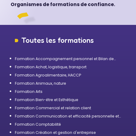
Organismes de formations de confiance.
Toutes les formations
Formation Accompagnement personnel et Bilan de
compétences
Formation Achat, logistique, transport
Formation Agroalimentaire, HACCP
Formation Animaux, nature
Formation Arts
Formation Bien-être et Esthétique
Formation Commercial et relation client
Formation Communication et efficacité personnelle et
professionnelle
Formation Comptabilité
Formation Création et gestion d'entreprise