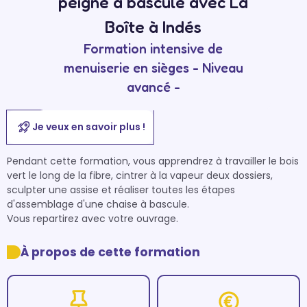
peigne à bascule avec La
Boîte à Indés
Formation intensive de
menuiserie en sièges - Niveau
avancé -
Je veux en savoir plus !
Pendant cette formation, vous apprendrez à travailler le bois 
vert le long de la fibre, cintrer à la vapeur deux dossiers, 
sculpter une assise et réaliser toutes les étapes 
d'assemblage d'une chaise à bascule.

Vous repartirez avec votre ouvrage.
À propos de cette formation