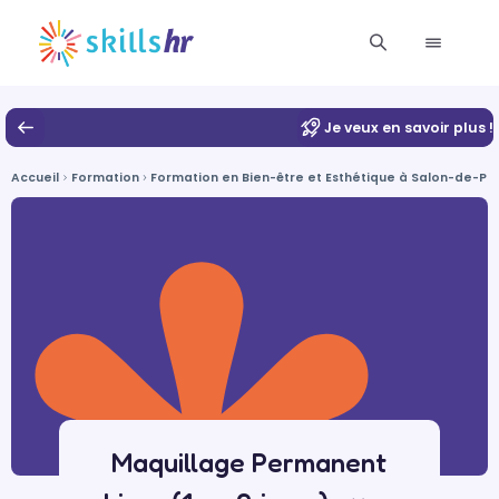
Je veux en savoir plus !
Accueil
Formation
Formation en Bien-être et Esthétique à Salon-de-P
Maquillage Permanent