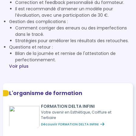
Correction et feedback personnalisé du formateur.
Il est recommandé d’amener un modèle pour
l’évaluation, avec une participation de 30 €.
Gestion des complications :
Comment corriger des erreurs ou des imperfections
dans le tracé.
Stratégies pour améliorer les résultats des retouches.
Questions et retour :
Bilan de la journée et remise de l'attestation de
perfectionnement.
Voir plus
L'organisme de formation
FORMATION DELTA INFINI
Votre avenir en Esthétique, Coiffure et
Tertiaire
Découvrir FORMATION DELTA INFINI