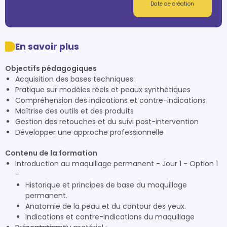
Date de création
En savoir plus
Objectifs pédagogiques
Acquisition des bases techniques:
Pratique sur modèles réels et peaux synthétiques
Compréhension des indications et contre-indications
Maîtrise des outils et des produits
Gestion des retouches et du suivi post-intervention
Développer une approche professionnelle
Contenu de la formation
Introduction au maquillage permanent - Jour 1 - Option 1
-
Historique et principes de base du maquillage
permanent.
Anatomie de la peau et du contour des yeux.
Indications et contre-indications du maquillage