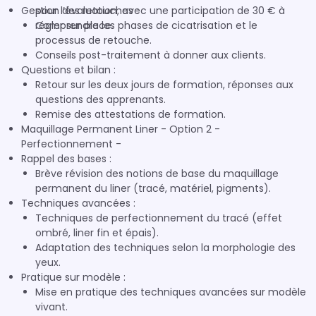
Gestion des retouches :
pour l’évaluation, avec une participation de 30 € à
régler sur place.
Comprendre les phases de cicatrisation et le
processus de retouche.
Conseils post-traitement à donner aux clients.
Questions et bilan :
Retour sur les deux jours de formation, réponses aux
questions des apprenants.
Remise des attestations de formation.
Maquillage Permanent Liner - Option 2 -
Perfectionnement -
Rappel des bases :
Brève révision des notions de base du maquillage
permanent du liner (tracé, matériel, pigments).
Techniques avancées :
Techniques de perfectionnement du tracé (effet
ombré, liner fin et épais).
Adaptation des techniques selon la morphologie des
yeux.
Pratique sur modèle :
Mise en pratique des techniques avancées sur modèle
vivant.