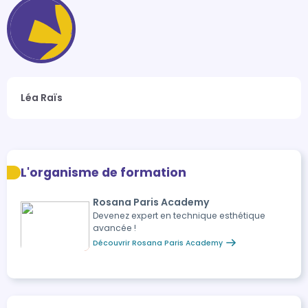
Léa Raïs
L'organisme de formation
Rosana Paris Academy
Devenez expert en technique esthétique
avancée !
Découvrir Rosana Paris Academy