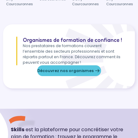
Courcouronnes
Courcouronnes
Courcouronnes
Organismes de formation de confiance !
Nos prestataires de formations couvrent
l’ensemble des secteurs professionnels et sont
répartis partout en France. Découvrez comment ils
peuvent vous accompagner !
Découvrez nos organismes
Skills
est la plateforme pour concrétiser votre
plan de formation : trouvez le programme le