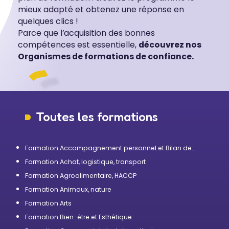
mieux adapté et obtenez une réponse en
quelques clics !
Parce que l’acquisition des bonnes
compétences est essentielle,
découvrez nos
Organismes de formations de confiance.
Toutes les formations
Formation Accompagnement personnel et Bilan de
compétences
Formation Achat, logistique, transport
Formation Agroalimentaire, HACCP
Formation Animaux, nature
Formation Arts
Formation Bien-être et Esthétique