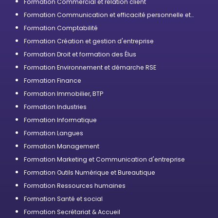
Formation Commercial et relation client
Formation Communication et efficacité personnelle et
professionnelle
Formation Comptabilité
Formation Création et gestion d'entreprise
Formation Droit et formation des Élus
Formation Environnement et démarche RSE
Formation Finance
Formation Immobilier, BTP
Formation Industries
Formation Informatique
Formation Langues
Formation Management
Formation Marketing et Communication d'entreprise
Formation Outils Numérique et Bureautique
Formation Ressources humaines
Formation Santé et social
Formation Secrétariat & Accueil