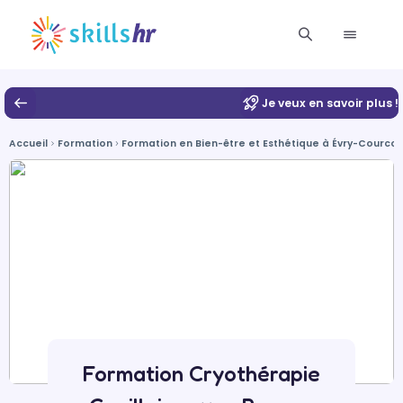
Je veux en savoir plus !
Accueil
Formation
Formation en Bien-être et Esthétique à Évry-Courco
Formation Cryothérapie