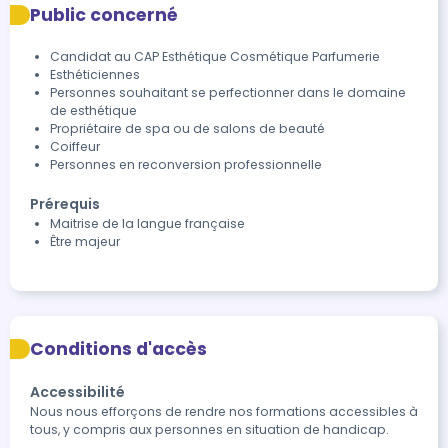
Public concerné
Candidat au CAP Esthétique Cosmétique Parfumerie
Esthéticiennes
Personnes souhaitant se perfectionner dans le domaine
de esthétique
Propriétaire de spa ou de salons de beauté
Coiffeur
Personnes en reconversion professionnelle
Prérequis
Maitrise de la langue française
Être majeur
Conditions d'accès
Accessibilité
Nous nous efforçons de rendre nos formations accessibles à 
tous, y compris aux personnes en situation de handicap.
