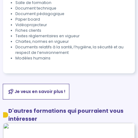
Salle de formation
Document technique
Document pédagogique
Paper board
Vidéoprojecteur
Fiches clients
Textes réglementaires en vigueur
Chartes, normes en vigueur
Documents relatifs à la santé, l’hygiène, la sécurité et au
respect de l’environnement
Modèles humains
Je veux en savoir plus !
D'autres formations qui pourraient vous
intéresser