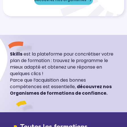
Skills
est la plateforme pour concrétiser votre
plan de formation : trouvez le programme le
mieux adapté et obtenez une réponse en
quelques clics !
Parce que l’acquisition des bonnes
compétences est essentielle,
découvrez nos
Organismes de formations de confiance.
Toutes les formations