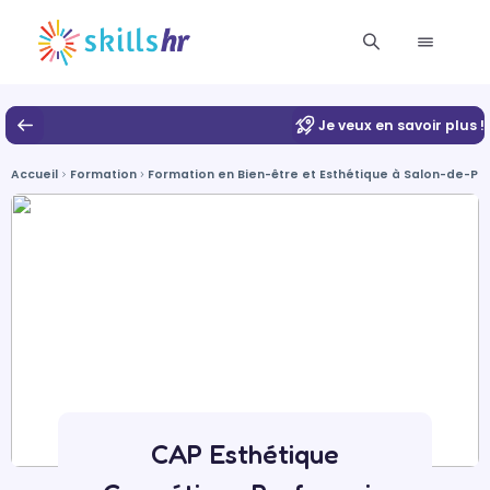
Je veux en savoir plus !
Accueil
Formation
Formation en Bien-être et Esthétique à Salon-de-P
CAP Esthétique