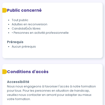
Public concerné
Tout public
Adultes en reconversion
Candidat(e)s libres
• Personnes en activité professionnelle
Prérequis
Aucun prérequis
Conditions d'accès
Accessibilité
Nous nous engageons à favoriser l'accès à notre formation 
pour tous. Pour les personnes en situation de handicap, 
veuillez nous contacter en amont pour adapter au mieux 
votre formation.