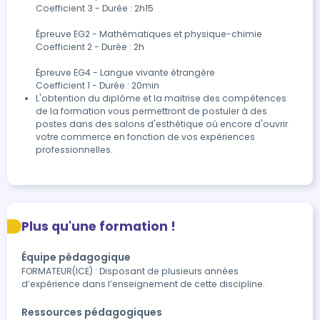
Coefficient 3 - Durée : 2h15 

Épreuve EG2 - Mathématiques et physique-chimie

Coefficient 2 - Durée : 2h

Épreuve EG4 - Langue vivante étrangère

Coefficient 1 - Durée : 20min
L'obtention du diplôme et la maitrise des compétences 
de la formation vous permettront de postuler à des 
postes dans des salons d'esthétique où encore d'ouvrir 
votre commerce en fonction de vos expériences 
professionnelles.
Plus qu'une formation !
Équipe pédagogique
FORMATEUR(ICE) : Disposant de plusieurs années
d’expérience dans l’enseignement de cette discipline.
Ressources pédagogiques