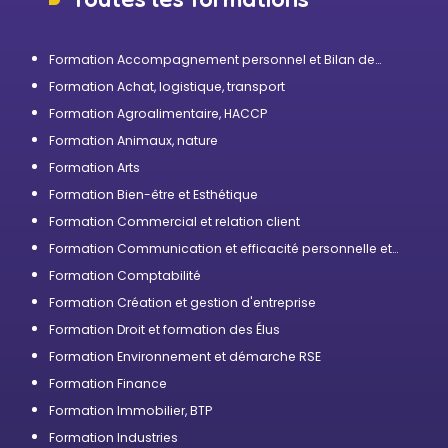
Formation Accompagnement personnel et Bilan de
compétences
Formation Achat, logistique, transport
Formation Agroalimentaire, HACCP
Formation Animaux, nature
Formation Arts
Formation Bien-être et Esthétique
Formation Commercial et relation client
Formation Communication et efficacité personnelle et
professionnelle
Formation Comptabilité
Formation Création et gestion d'entreprise
Formation Droit et formation des Élus
Formation Environnement et démarche RSE
Formation Finance
Formation Immobilier, BTP
Formation Industries