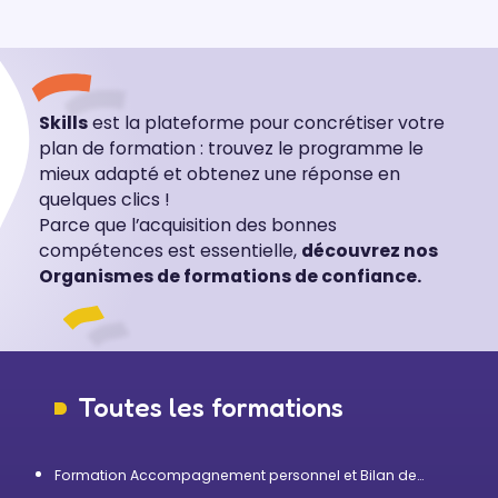
Skills
est la plateforme pour concrétiser votre
plan de formation : trouvez le programme le
mieux adapté et obtenez une réponse en
quelques clics !
Parce que l’acquisition des bonnes
compétences est essentielle,
découvrez nos
Organismes de formations de confiance.
Toutes les formations
Formation Accompagnement personnel et Bilan de
compétences