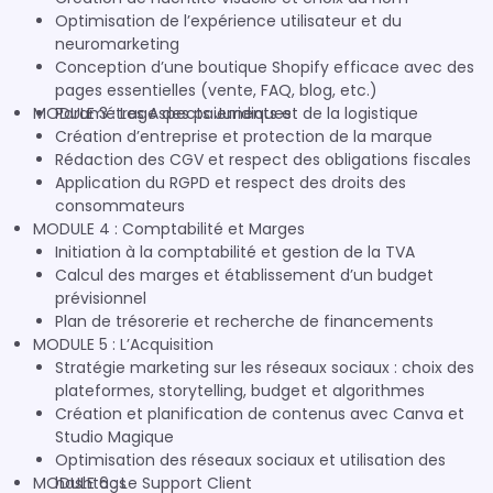
Optimisation de l’expérience utilisateur et du
neuromarketing
Conception d’une boutique Shopify efficace avec des
pages essentielles (vente, FAQ, blog, etc.)
MODULE 3 : Les Aspects Juridiques
Paramétrage des paiements et de la logistique
Création d’entreprise et protection de la marque
Rédaction des CGV et respect des obligations fiscales
Application du RGPD et respect des droits des
consommateurs
MODULE 4 : Comptabilité et Marges
Initiation à la comptabilité et gestion de la TVA
Calcul des marges et établissement d’un budget
prévisionnel
Plan de trésorerie et recherche de financements
MODULE 5 : L’Acquisition
Stratégie marketing sur les réseaux sociaux : choix des
plateformes, storytelling, budget et algorithmes
Création et planification de contenus avec Canva et
Studio Magique
Optimisation des réseaux sociaux et utilisation des
MODULE 6 : Le Support Client
hashtags