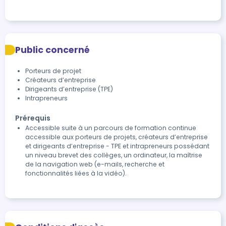
Public concerné
Porteurs de projet
Créateurs d’entreprise
Dirigeants d’entreprise (TPE)
Intrapreneurs
Prérequis
Accessible suite à un parcours de formation continue
accessible aux porteurs de projets, créateurs d’entreprise
et dirigeants d’entreprise - TPE et intrapreneurs possédant
un niveau brevet des collèges, un ordinateur, la maîtrise
de la navigation web (e-mails, recherche et
fonctionnalités liées à la vidéo).