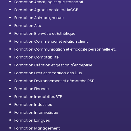
Formation Achat, logistique, transport
Formation Agroalimentaire, HACCP
Formation Animaux, nature
Formation Arts
Formation Bien-être et Esthétique
Formation Commercial et relation client
Formation Communication et efficacité personnelle et
professionnelle
Formation Comptabilité
Formation Création et gestion d'entreprise
Formation Droit et formation des Élus
Formation Environnement et démarche RSE
Formation Finance
Formation Immobilier, BTP
Formation Industries
Formation Informatique
Formation Langues
Formation Management