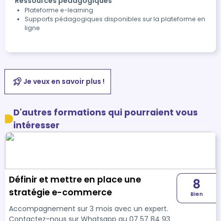
Ressources pédagogiques
Plateforme e-learning
Supports pédagogiques disponibles sur la plateforme en
ligne
Je veux en savoir plus !
D'autres formations qui pourraient vous
intéresser
Définir et mettre en place une
8
stratégie e-commerce
Bien
Accompagnement sur 3 mois avec un expert.
Contactez-nous sur Whatsapp au 07 57 84 93