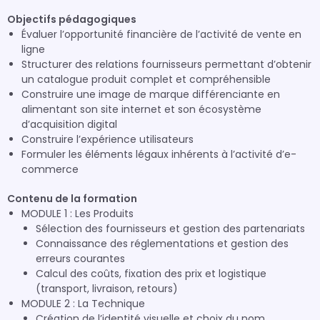
Objectifs pédagogiques
Évaluer l’opportunité financière de l’activité de vente en
ligne
Structurer des relations fournisseurs permettant d’obtenir
un catalogue produit complet et compréhensible
Construire une image de marque différenciante en
alimentant son site internet et son écosystème
d’acquisition digital
Construire l’expérience utilisateurs
Formuler les éléments légaux inhérents à l’activité d’e-
commerce
Contenu de la formation
MODULE 1 : Les Produits
Sélection des fournisseurs et gestion des partenariats
Connaissance des réglementations et gestion des
erreurs courantes
Calcul des coûts, fixation des prix et logistique
(transport, livraison, retours)
MODULE 2 : La Technique
Création de l’identité visuelle et choix du nom