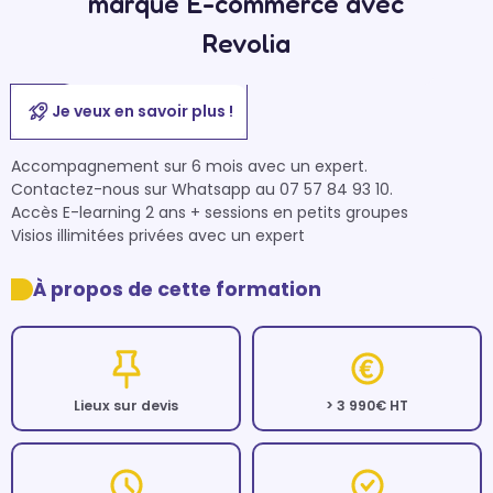
marque E-commerce avec
Revolia
Je veux en savoir plus !
Accompagnement sur 6 mois avec un expert.

Contactez-nous sur Whatsapp au 07 57 84 93 10.

Accès E-learning 2 ans + sessions en petits groupes

Visios illimitées privées avec un expert
À propos de cette formation
Lieux sur devis
> 3 990€ HT