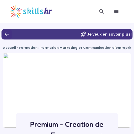
Je veux en savoir plus !
Accueil
Formation
Formation Marketing et Communication d'entrepris
Premium - Creation de