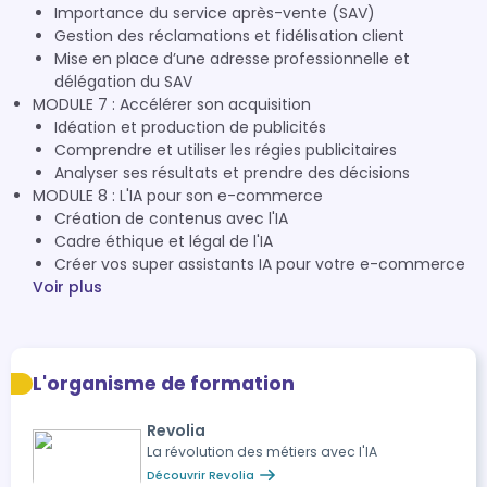
Importance du service après-vente (SAV)
Gestion des réclamations et fidélisation client
Mise en place d’une adresse professionnelle et
délégation du SAV
MODULE 7 : Accélérer son acquisition
Idéation et production de publicités
Comprendre et utiliser les régies publicitaires
Analyser ses résultats et prendre des décisions
MODULE 8 : L'IA pour son e-commerce
Création de contenus avec l'IA
Cadre éthique et légal de l'IA
Créer vos super assistants IA pour votre e-commerce
Voir plus
L'organisme de formation
Revolia
La révolution des métiers avec l'IA
Découvrir Revolia