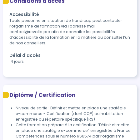
Conditions d'accès
Accessibilité
Toute personne en situation de handicap peut contacter 
l’organisme de formation via l’adresse mail 
contact@revolia.pro afin de connaître les possibilités 
d’accessibilité de la formation en la matière ou consulter l’un 
de nos conseillers.
Délai d'accès
14 jours
Diplôme / Certification
Niveau de sortie : Définir et mettre en place une stratégie
e-commerce - Certification (dont CQP) ou habilitation
enregistrée au répertoire spécifique (RS)
Cette formation prépare à la certification “Définir et mettre 
en place une stratégie e-commerce” enregistrée à France 
Compétences sous le numéro RS6574 par l’organisme 