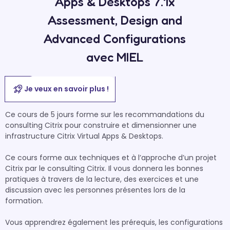
Apps & Desktops 7.1x
Assessment, Design and
Advanced Configurations
avec MIEL
Je veux en savoir plus !
Ce cours de 5 jours forme sur les recommandations du 
consulting Citrix pour construire et dimensionner une 
infrastructure Citrix Virtual Apps & Desktops.

Ce cours forme aux techniques et à l’approche d’un projet 
Citrix par le consulting Citrix. Il vous donnera les bonnes 
pratiques à travers de la lecture, des exercices et une 
discussion avec les personnes présentes lors de la 
formation.

Vous apprendrez également les prérequis, les configurations 