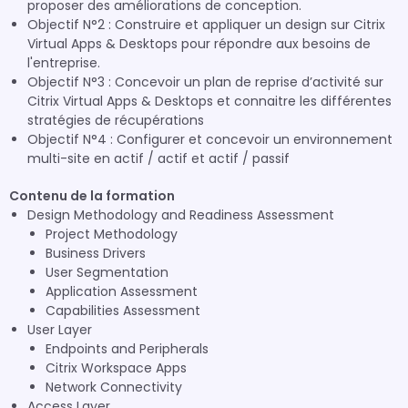
proposer des améliorations de conception.
Objectif N°2 : Construire et appliquer un design sur Citrix
Virtual Apps & Desktops pour répondre aux besoins de
l'entreprise.
Objectif N°3 : Concevoir un plan de reprise d’activité sur
Citrix Virtual Apps & Desktops et connaitre les différentes
stratégies de récupérations
Objectif N°4 : Configurer et concevoir un environnement
multi-site en actif / actif et actif / passif
Contenu de la formation
Design Methodology and Readiness Assessment
Project Methodology
Business Drivers
User Segmentation
Application Assessment
Capabilities Assessment
User Layer
Endpoints and Peripherals
Citrix Workspace Apps
Network Connectivity
Access Layer