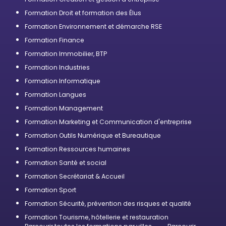
Formation Droit et formation des Élus
Formation Environnement et démarche RSE
Formation Finance
Formation Immobilier, BTP
Formation Industries
Formation Informatique
Formation Langues
Formation Management
Formation Marketing et Communication d'entreprise
Formation Outils Numérique et Bureautique
Formation Ressources humaines
Formation Santé et social
Formation Secrétariat & Accueil
Formation Sport
Formation Sécurité, prévention des risques et qualité
Formation Tourisme, hôtellerie et restauration