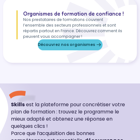
Organismes de formation de confiance !
Nos prestataires de formations couvrent
l’ensemble des secteurs professionnels et sont
répartis partout en France. Découvrez comment ils
peuvent vous accompagner !
Découvrez nos organismes
Skills
est la plateforme pour concrétiser votre
plan de formation : trouvez le programme le
mieux adapté et obtenez une réponse en
quelques clics !
Parce que l’acquisition des bonnes