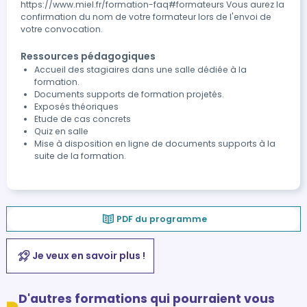
https://www.miel.fr/formation-faq#formateurs Vous aurez la
confirmation du nom de votre formateur lors de l'envoi de
votre convocation.
Ressources pédagogiques
Accueil des stagiaires dans une salle dédiée à la
formation.
Documents supports de formation projetés.
Exposés théoriques
Etude de cas concrets
Quiz en salle
Mise à disposition en ligne de documents supports à la
suite de la formation.
PDF du programme
Je veux en savoir plus !
D'autres formations qui pourraient vous