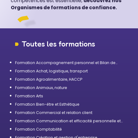
compétences est essentielle,
découvrez nos
Organismes de formations de confiance.
Toutes les formations
Formation Accompagnement personnel et Bilan de
compétences
Formation Achat, logistique, transport
Formation Agroalimentaire, HACCP
Formation Animaux, nature
Formation Arts
Formation Bien-être et Esthétique
Formation Commercial et relation client
Formation Communication et efficacité personnelle et
professionnelle
Formation Comptabilité
Formation Création et gestion d'entreprise