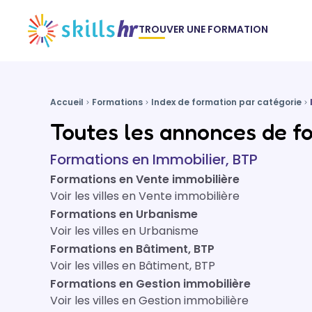
TROUVER UNE FORMATION
Accueil
Formations
Index de formation par catégorie
Toutes les annonces de f
Formations en Immobilier, BTP
Formations en Vente immobilière
Voir les villes en Vente immobilière
Formations en Urbanisme
Voir les villes en Urbanisme
Formations en Bâtiment, BTP
Voir les villes en Bâtiment, BTP
Formations en Gestion immobilière
Voir les villes en Gestion immobilière