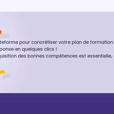
ateforme pour concrétiser votre plan de formation
ponse en quelques clics !
quisition des bonnes compétences est essentielle,