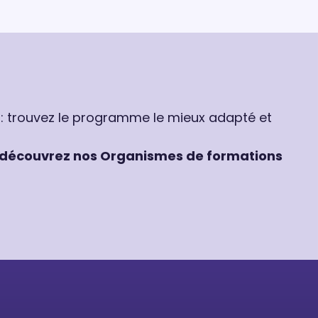
 : trouvez le programme le mieux adapté et
découvrez nos Organismes de formations