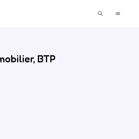
obilier, BTP