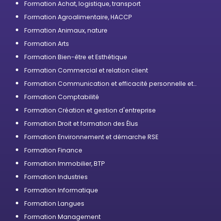
Formation Achat, logistique, transport
Formation Agroalimentaire, HACCP
Formation Animaux, nature
Formation Arts
Formation Bien-être et Esthétique
Formation Commercial et relation client
Formation Communication et efficacité personnelle et
professionnelle
Formation Comptabilité
Formation Création et gestion d'entreprise
Formation Droit et formation des Élus
Formation Environnement et démarche RSE
Formation Finance
Formation Immobilier, BTP
Formation Industries
Formation Informatique
Formation Langues
Formation Management