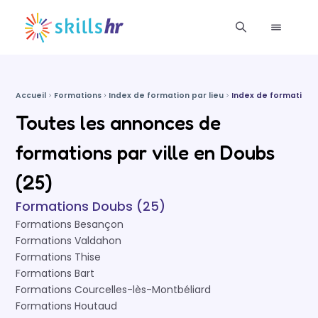
Accueil
Formations
Index de formation par lieu
Index de formations
Toutes les annonces de
formations par ville en Doubs
(25)
Formations Doubs (25)
Formations Besançon
Formations Valdahon
Formations Thise
Formations Bart
Formations Courcelles-lès-Montbéliard
Formations Houtaud