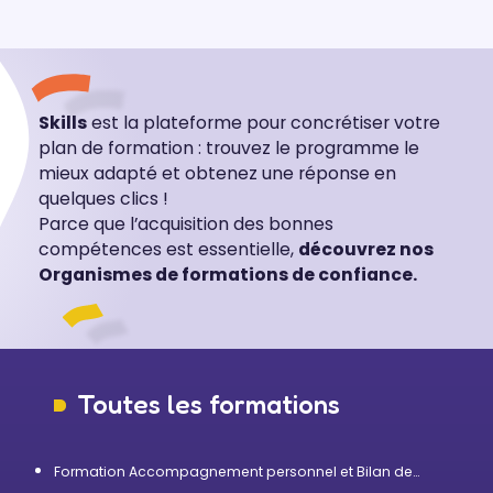
Skills
est la plateforme pour concrétiser votre
plan de formation : trouvez le programme le
mieux adapté et obtenez une réponse en
quelques clics !
Parce que l’acquisition des bonnes
compétences est essentielle,
découvrez nos
Organismes de formations de confiance.
Toutes les formations
Formation Accompagnement personnel et Bilan de
compétences