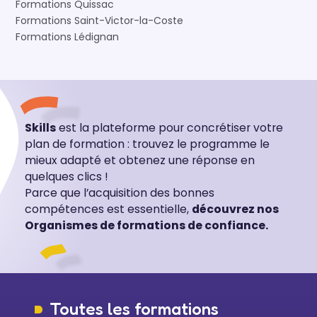
Formations Quissac
Formations Saint-Victor-la-Coste
Formations Lédignan
Skills
est la plateforme pour concrétiser votre
plan de formation : trouvez le programme le
mieux adapté et obtenez une réponse en
quelques clics !
Parce que l’acquisition des bonnes
compétences est essentielle,
découvrez nos
Organismes de formations de confiance.
Toutes les formations