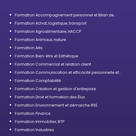
Formation Accompagnement personnel et Bilan de
compétences
Formation Achat, logistique, transport
Formation Agroalimentaire, HACCP
Formation Animaux, nature
Formation Arts
Formation Bien-être et Esthétique
Formation Commercial et relation client
Formation Communication et efficacité personnelle et
professionnelle
Formation Comptabilité
Formation Création et gestion d'entreprise
Formation Droit et formation des Élus
Formation Environnement et démarche RSE
Formation Finance
Formation Immobilier, BTP
Formation Industries