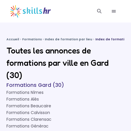
Accueil
Formations
Index de formation par lieu
Index de formations
Toutes les annonces de
formations par ville en Gard
(30)
Formations Gard (30)
Formations Nîmes
Formations Alès
Formations Beaucaire
Formations Calvisson
Formations Clarensac
Formations Générac