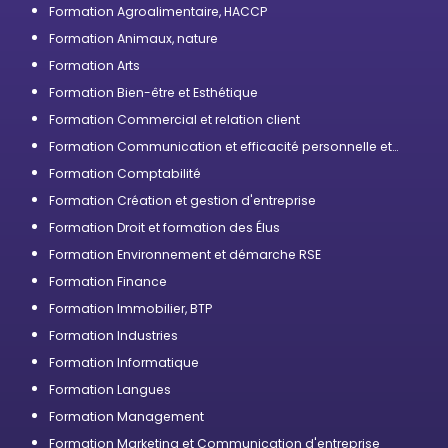
Formation Agroalimentaire, HACCP
Formation Animaux, nature
Formation Arts
Formation Bien-être et Esthétique
Formation Commercial et relation client
Formation Communication et efficacité personnelle et
professionnelle
Formation Comptabilité
Formation Création et gestion d'entreprise
Formation Droit et formation des Élus
Formation Environnement et démarche RSE
Formation Finance
Formation Immobilier, BTP
Formation Industries
Formation Informatique
Formation Langues
Formation Management
Formation Marketing et Communication d'entreprise