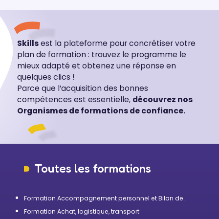
Skills
est la plateforme pour concrétiser votre
plan de formation : trouvez le programme le
mieux adapté et obtenez une réponse en
quelques clics !
Parce que l’acquisition des bonnes
compétences est essentielle,
découvrez nos
Organismes de formations de confiance.
Toutes les formations
Formation Accompagnement personnel et Bilan de
compétences
Formation Achat, logistique, transport