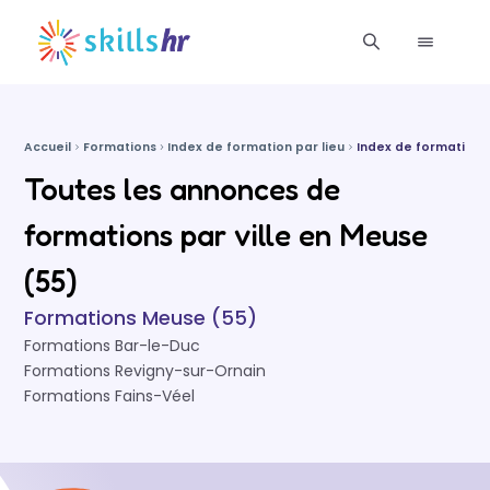
Accueil
Formations
Index de formation par lieu
Index de formation
Toutes les annonces de
formations par ville en Meuse
(55)
Formations Meuse (55)
Formations Bar-le-Duc
Formations Revigny-sur-Ornain
Formations Fains-Véel