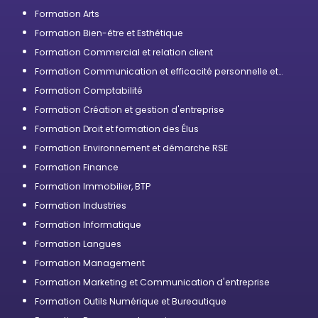
Formation Arts
Formation Bien-être et Esthétique
Formation Commercial et relation client
Formation Communication et efficacité personnelle et
professionnelle
Formation Comptabilité
Formation Création et gestion d'entreprise
Formation Droit et formation des Élus
Formation Environnement et démarche RSE
Formation Finance
Formation Immobilier, BTP
Formation Industries
Formation Informatique
Formation Langues
Formation Management
Formation Marketing et Communication d'entreprise
Formation Outils Numérique et Bureautique