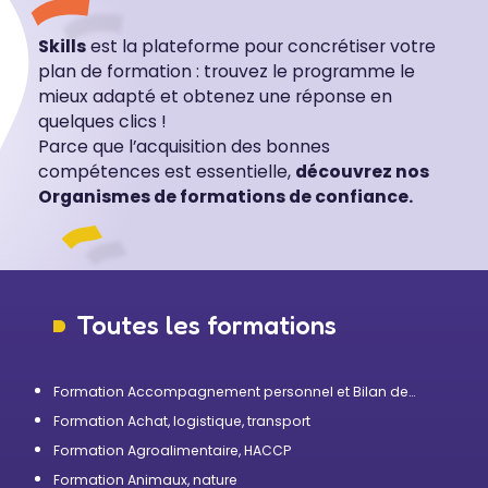
Skills
est la plateforme pour concrétiser votre
plan de formation : trouvez le programme le
mieux adapté et obtenez une réponse en
quelques clics !
Parce que l’acquisition des bonnes
compétences est essentielle,
découvrez nos
Organismes de formations de confiance.
Toutes les formations
Formation Accompagnement personnel et Bilan de
compétences
Formation Achat, logistique, transport
Formation Agroalimentaire, HACCP
Formation Animaux, nature