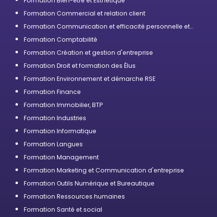
Formation Bien-être et Esthétique
Formation Commercial et relation client
Formation Communication et efficacité personnelle et
professionnelle
Formation Comptabilité
Formation Création et gestion d'entreprise
Formation Droit et formation des Élus
Formation Environnement et démarche RSE
Formation Finance
Formation Immobilier, BTP
Formation Industries
Formation Informatique
Formation Langues
Formation Management
Formation Marketing et Communication d'entreprise
Formation Outils Numérique et Bureautique
Formation Ressources humaines
Formation Santé et social