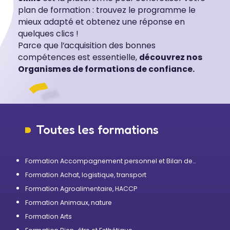
plan de formation : trouvez le programme le
mieux adapté et obtenez une réponse en
quelques clics !
Parce que l’acquisition des bonnes
compétences est essentielle,
découvrez nos
Organismes de formations de confiance.
Toutes les formations
Formation Accompagnement personnel et Bilan de
compétences
Formation Achat, logistique, transport
Formation Agroalimentaire, HACCP
Formation Animaux, nature
Formation Arts