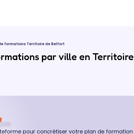
de formations Territoire de Belfort
mations par ville en Territoire
ateforme pour concrétiser votre plan de formation