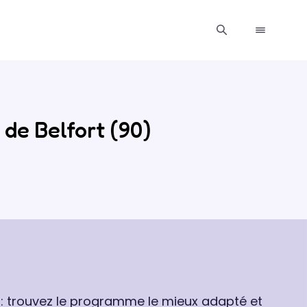
 de Belfort (90)
 : trouvez le programme le mieux adapté et