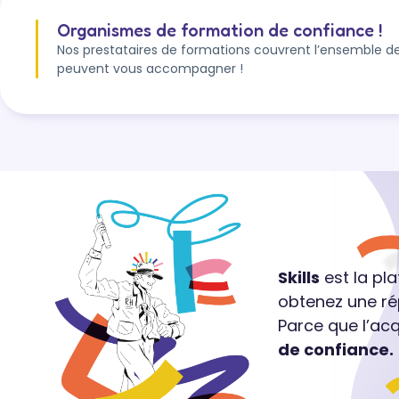
Organismes de formation de confiance !
Nos prestataires de formations couvrent l’ensemble de
peuvent vous accompagner !
Skills
est la pl
obtenez une ré
Parce que l’ac
de confiance.