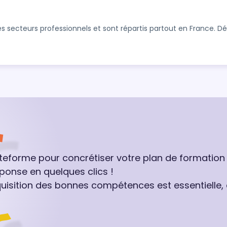
s secteurs professionnels et sont répartis partout en France. 
ateforme pour concrétiser votre plan de formation
ponse en quelques clics !
quisition des bonnes compétences est essentielle,