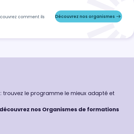
Découvrez nos organismes
Découvrez comment ils
 : trouvez le programme le mieux adapté et
découvrez nos Organismes de formations