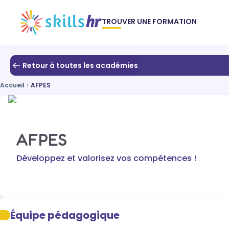
TROUVER UNE FORMATION
Retour à toutes les académies
Accueil
AFPES
AFPES
Développez et valorisez vos compétences !
Équipe pédagogique