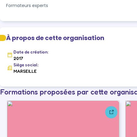
Formateurs experts 
À propos de cette organisation
Date de création:
2017
Siège social:
MARSEILLE
Formations proposées par cette organis