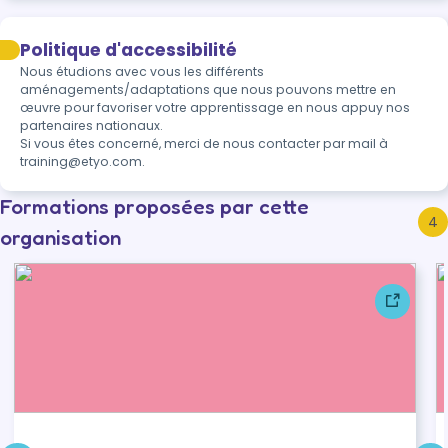
Politique d'accessibilité
Nous étudions avec vous les différents 
aménagements/adaptations que nous pouvons mettre en 
œuvre pour favoriser votre apprentissage en nous appuy nos 
partenaires nationaux.

Si vous êtes concerné, merci de nous contacter par mail à 
Formations proposées par cette
4
organisation