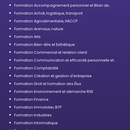
Formation Accompagnement personnel et Bilan de
compétences
Formation Achat, logistique, transport
Formation Agroalimentaire, HACCP
Formation Animaux, nature
Formation Arts
Formation Bien-être et Esthétique
Formation Commercial et relation client
Formation Communication et efficacité personnelle et
professionnelle
Formation Comptabilité
Formation Création et gestion d'entreprise
Formation Droit et formation des Élus
Formation Environnement et démarche RSE
Formation Finance
Formation Immobilier, BTP
Formation Industries
Formation Informatique