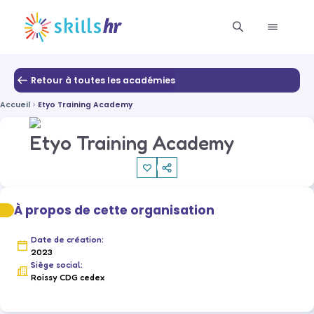
Retour à toutes les académies
Accueil
Etyo Training Academy
Etyo Training Academy
À propos de cette organisation
Date de création:
2023
Siège social:
Roissy CDG cedex