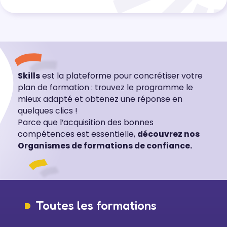
Skills
est la plateforme pour concrétiser votre
plan de formation : trouvez le programme le
mieux adapté et obtenez une réponse en
quelques clics !
Parce que l’acquisition des bonnes
compétences est essentielle,
découvrez nos
Organismes de formations de confiance.
Toutes les formations